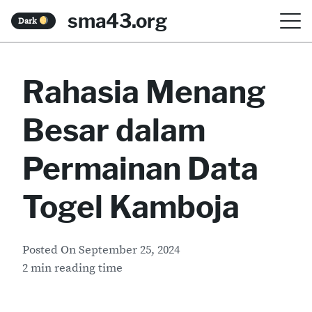
S
sma43.org
Dark
k
i
Rahasia Menang
p
t
Besar dalam
o
c
Permainan Data
o
Togel Kamboja
n
t
Posted On
September 25, 2024
e
2 min reading time
n
t