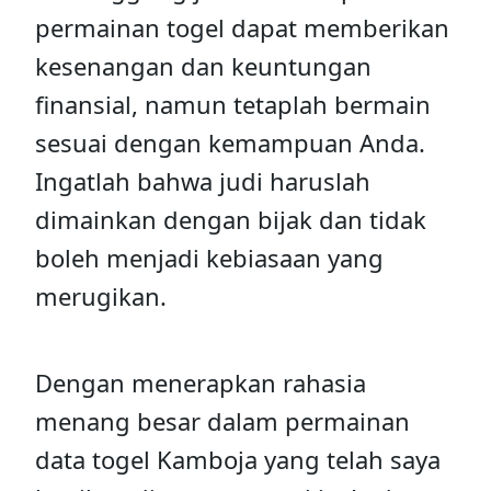
permainan togel dapat memberikan
kesenangan dan keuntungan
finansial, namun tetaplah bermain
sesuai dengan kemampuan Anda.
Ingatlah bahwa judi haruslah
dimainkan dengan bijak dan tidak
boleh menjadi kebiasaan yang
merugikan.
Dengan menerapkan rahasia
menang besar dalam permainan
data togel Kamboja yang telah saya