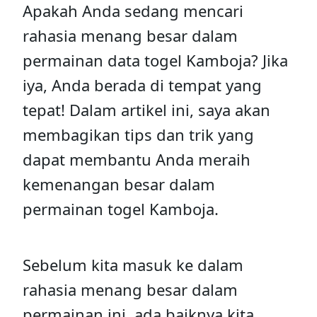
Apakah Anda sedang mencari
rahasia menang besar dalam
permainan data togel Kamboja? Jika
iya, Anda berada di tempat yang
tepat! Dalam artikel ini, saya akan
membagikan tips dan trik yang
dapat membantu Anda meraih
kemenangan besar dalam
permainan togel Kamboja.
Sebelum kita masuk ke dalam
rahasia menang besar dalam
permainan ini, ada baiknya kita