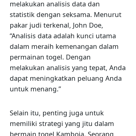
melakukan analisis data dan
statistik dengan seksama. Menurut
pakar judi terkenal, John Doe,
“Analisis data adalah kunci utama
dalam meraih kemenangan dalam
permainan togel. Dengan
melakukan analisis yang tepat, Anda
dapat meningkatkan peluang Anda
untuk menang.”
Selain itu, penting juga untuk
memiliki strategi yang jitu dalam
bermain togel Kamboja. Seorang