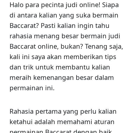
Halo para pecinta judi online! Siapa
di antara kalian yang suka bermain
Baccarat? Pasti kalian ingin tahu
rahasia menang besar bermain judi
Baccarat online, bukan? Tenang saja,
kali ini saya akan memberikan tips
dan trik untuk membantu kalian
meraih kemenangan besar dalam
permainan ini.
Rahasia pertama yang perlu kalian
ketahui adalah memahami aturan
permainan Baccarat dengan baik.