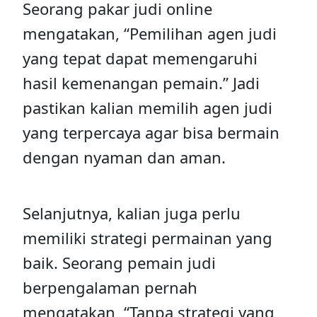
Seorang pakar judi online
mengatakan, “Pemilihan agen judi
yang tepat dapat memengaruhi
hasil kemenangan pemain.” Jadi
pastikan kalian memilih agen judi
yang terpercaya agar bisa bermain
dengan nyaman dan aman.
Selanjutnya, kalian juga perlu
memiliki strategi permainan yang
baik. Seorang pemain judi
berpengalaman pernah
mengatakan, “Tanpa strategi yang