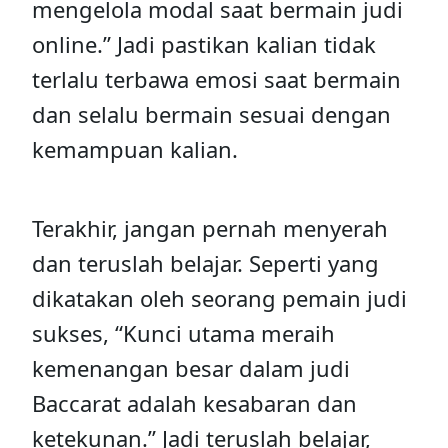
mengelola modal saat bermain judi
online.” Jadi pastikan kalian tidak
terlalu terbawa emosi saat bermain
dan selalu bermain sesuai dengan
kemampuan kalian.
Terakhir, jangan pernah menyerah
dan teruslah belajar. Seperti yang
dikatakan oleh seorang pemain judi
sukses, “Kunci utama meraih
kemenangan besar dalam judi
Baccarat adalah kesabaran dan
ketekunan.” Jadi teruslah belajar,