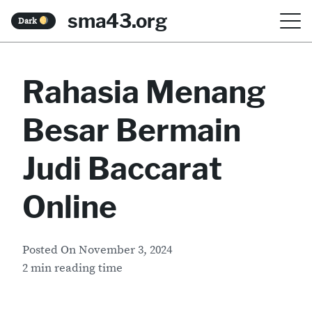
S
sma43.org
Dark
k
i
Rahasia Menang
p
t
Besar Bermain
o
c
Judi Baccarat
o
Online
n
t
Posted On
November 3, 2024
e
2 min reading time
n
t