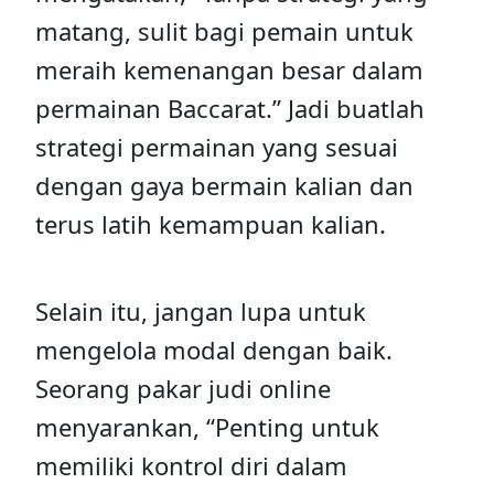
matang, sulit bagi pemain untuk
meraih kemenangan besar dalam
permainan Baccarat.” Jadi buatlah
strategi permainan yang sesuai
dengan gaya bermain kalian dan
terus latih kemampuan kalian.
Selain itu, jangan lupa untuk
mengelola modal dengan baik.
Seorang pakar judi online
menyarankan, “Penting untuk
memiliki kontrol diri dalam