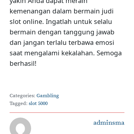
yakin Anda dapat meraih
kemenangan dalam bermain judi
slot online. Ingatlah untuk selalu
bermain dengan tanggung jawab
dan jangan terlalu terbawa emosi
saat mengalami kekalahan. Semoga
berhasil!
Categories:
Gambling
Tagged:
slot 5000
adminsma