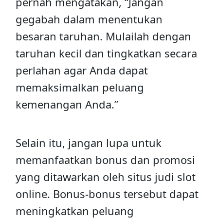
pernah mengatakan, “Jangan
gegabah dalam menentukan
besaran taruhan. Mulailah dengan
taruhan kecil dan tingkatkan secara
perlahan agar Anda dapat
memaksimalkan peluang
kemenangan Anda.”
Selain itu, jangan lupa untuk
memanfaatkan bonus dan promosi
yang ditawarkan oleh situs judi slot
online. Bonus-bonus tersebut dapat
meningkatkan peluang