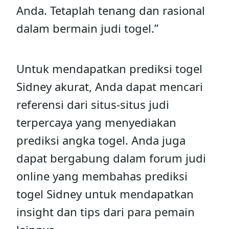
Anda. Tetaplah tenang dan rasional
dalam bermain judi togel.”
Untuk mendapatkan prediksi togel
Sidney akurat, Anda dapat mencari
referensi dari situs-situs judi
terpercaya yang menyediakan
prediksi angka togel. Anda juga
dapat bergabung dalam forum judi
online yang membahas prediksi
togel Sidney untuk mendapatkan
insight dan tips dari para pemain