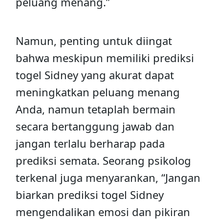
peluang menang.”
Namun, penting untuk diingat
bahwa meskipun memiliki prediksi
togel Sidney yang akurat dapat
meningkatkan peluang menang
Anda, namun tetaplah bermain
secara bertanggung jawab dan
jangan terlalu berharap pada
prediksi semata. Seorang psikolog
terkenal juga menyarankan, “Jangan
biarkan prediksi togel Sidney
mengendalikan emosi dan pikiran