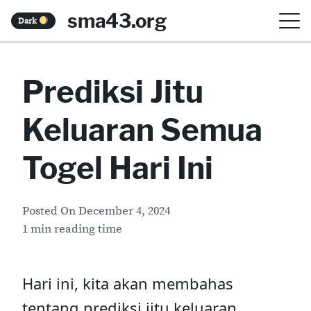
S
sma43.org
Dark
k
i
Prediksi Jitu
p
t
Keluaran Semua
o
c
Togel Hari Ini
o
n
Posted On
December 4, 2024
t
1 min reading time
e
n
Hari ini, kita akan membahas
t
tentang prediksi jitu keluaran