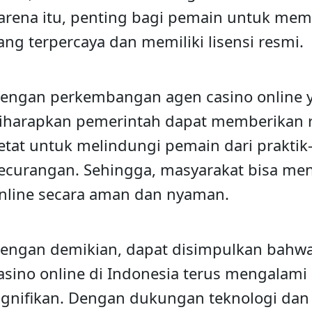
arena itu, penting bagi pemain untuk memi
ang terpercaya dan memiliki lisensi resmi.
engan perkembangan agen casino online y
iharapkan pemerintah dapat memberikan re
etat untuk melindungi pemain dari praktik
ecurangan. Sehingga, masyarakat bisa men
nline secara aman dan nyaman.
engan demikian, dapat disimpulkan bah
asino online di Indonesia terus mengalam
ignifikan. Dengan dukungan teknologi dan