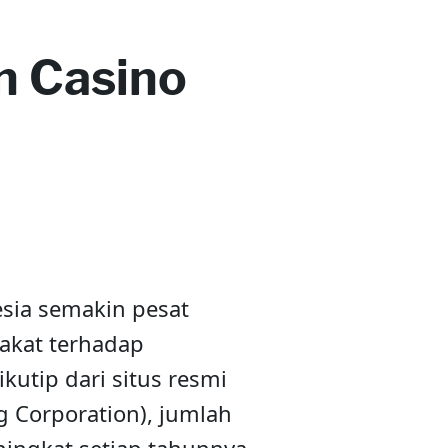
 Casino
sia semakin pesat
akat terhadap
kutip dari situs resmi
Corporation), jumlah