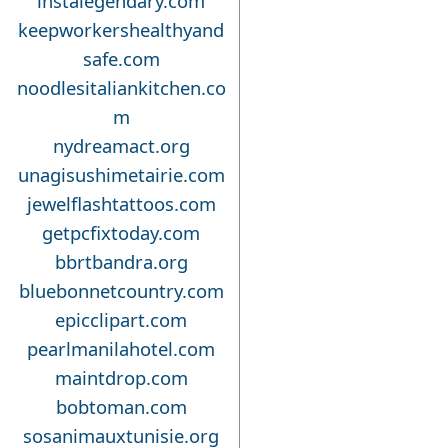
instalegendary.com
keepworkershealthyand
safe.com
noodlesitaliankitchen.co
m
nydreamact.org
unagisushimetairie.com
jewelflashtattoos.com
getpcfixtoday.com
bbrtbandra.org
bluebonnetcountry.com
epicclipart.com
pearlmanilahotel.com
maintdrop.com
bobtoman.com
sosanimauxtunisie.org