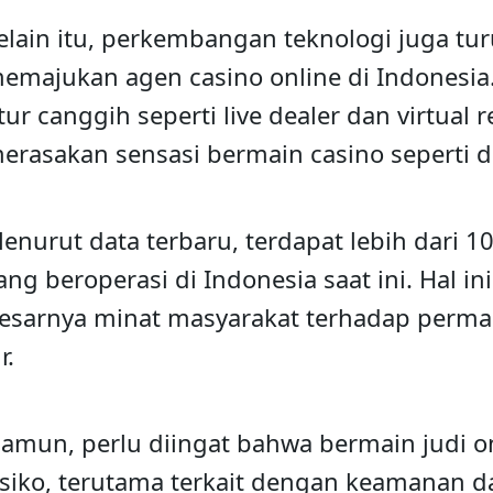
elain itu, perkembangan teknologi juga tu
emajukan agen casino online di Indonesia.
itur canggih seperti live dealer dan virtual 
erasakan sensasi bermain casino seperti 
enurut data terbaru, terdapat lebih dari 1
ang beroperasi di Indonesia saat ini. Hal 
esarnya minat masyarakat terhadap permain
r.
amun, perlu diingat bahwa bermain judi on
isiko, terutama terkait dengan keamanan da