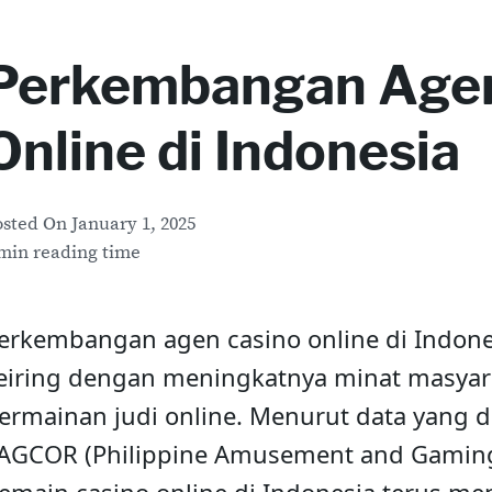
Perkembangan Agen
Online di Indonesia
osted On
January 1, 2025
min reading time
erkembangan agen casino online di Indone
eiring dengan meningkatnya minat masyar
ermainan judi online. Menurut data yang di
AGCOR (Philippine Amusement and Gaming 