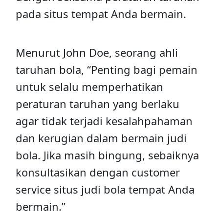
pada situs tempat Anda bermain.
Menurut John Doe, seorang ahli
taruhan bola, “Penting bagi pemain
untuk selalu memperhatikan
peraturan taruhan yang berlaku
agar tidak terjadi kesalahpahaman
dan kerugian dalam bermain judi
bola. Jika masih bingung, sebaiknya
konsultasikan dengan customer
service situs judi bola tempat Anda
bermain.”