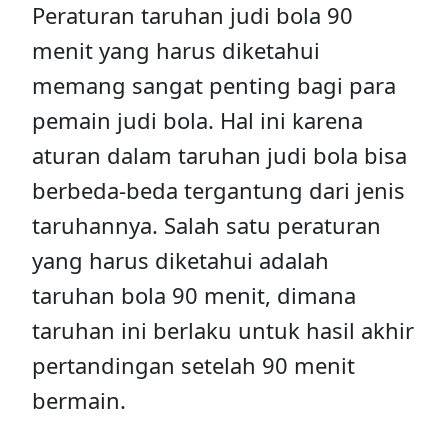
Peraturan taruhan judi bola 90
menit yang harus diketahui
memang sangat penting bagi para
pemain judi bola. Hal ini karena
aturan dalam taruhan judi bola bisa
berbeda-beda tergantung dari jenis
taruhannya. Salah satu peraturan
yang harus diketahui adalah
taruhan bola 90 menit, dimana
taruhan ini berlaku untuk hasil akhir
pertandingan setelah 90 menit
bermain.