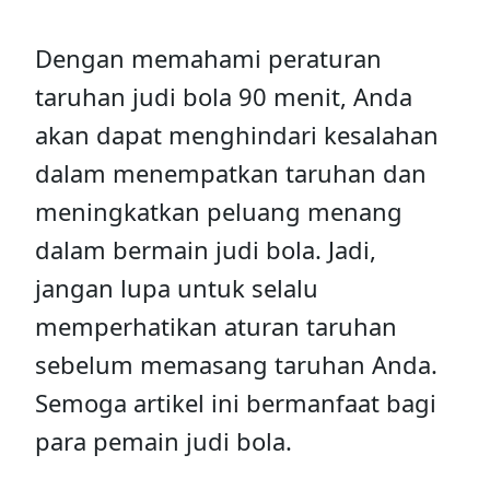
Dengan memahami peraturan
taruhan judi bola 90 menit, Anda
akan dapat menghindari kesalahan
dalam menempatkan taruhan dan
meningkatkan peluang menang
dalam bermain judi bola. Jadi,
jangan lupa untuk selalu
memperhatikan aturan taruhan
sebelum memasang taruhan Anda.
Semoga artikel ini bermanfaat bagi
para pemain judi bola.