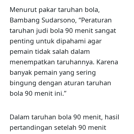
Menurut pakar taruhan bola,
Bambang Sudarsono, “Peraturan
taruhan judi bola 90 menit sangat
penting untuk dipahami agar
pemain tidak salah dalam
menempatkan taruhannya. Karena
banyak pemain yang sering
bingung dengan aturan taruhan
bola 90 menit ini.”
Dalam taruhan bola 90 menit, hasil
pertandingan setelah 90 menit