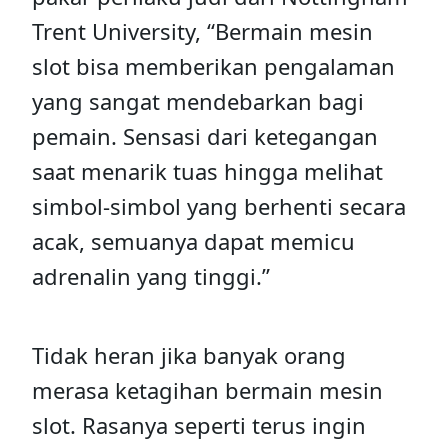
Trent University, “Bermain mesin
slot bisa memberikan pengalaman
yang sangat mendebarkan bagi
pemain. Sensasi dari ketegangan
saat menarik tuas hingga melihat
simbol-simbol yang berhenti secara
acak, semuanya dapat memicu
adrenalin yang tinggi.”
Tidak heran jika banyak orang
merasa ketagihan bermain mesin
slot. Rasanya seperti terus ingin