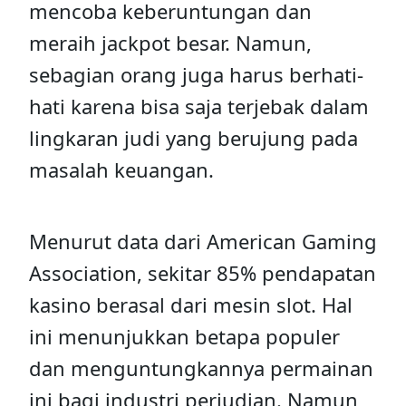
mencoba keberuntungan dan
meraih jackpot besar. Namun,
sebagian orang juga harus berhati-
hati karena bisa saja terjebak dalam
lingkaran judi yang berujung pada
masalah keuangan.
Menurut data dari American Gaming
Association, sekitar 85% pendapatan
kasino berasal dari mesin slot. Hal
ini menunjukkan betapa populer
dan menguntungkannya permainan
ini bagi industri perjudian. Namun,