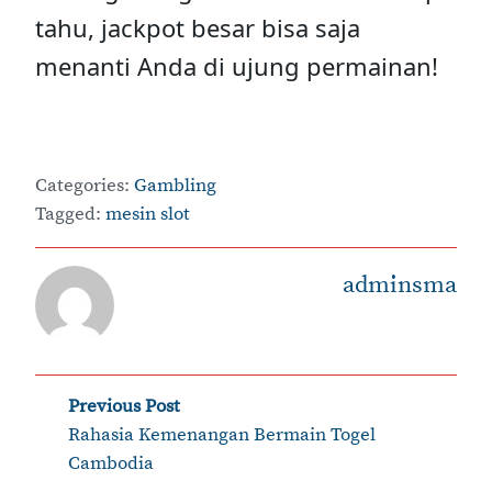
tahu, jackpot besar bisa saja
menanti Anda di ujung permainan!
Categories:
Gambling
Tagged:
mesin slot
adminsma
Post
Previous Post
‹
Rahasia Kemenangan Bermain Togel
navigation
Cambodia