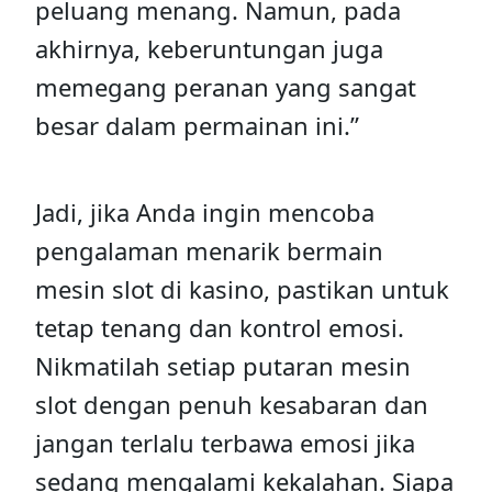
peluang menang. Namun, pada
akhirnya, keberuntungan juga
memegang peranan yang sangat
besar dalam permainan ini.”
Jadi, jika Anda ingin mencoba
pengalaman menarik bermain
mesin slot di kasino, pastikan untuk
tetap tenang dan kontrol emosi.
Nikmatilah setiap putaran mesin
slot dengan penuh kesabaran dan
jangan terlalu terbawa emosi jika
sedang mengalami kekalahan. Siapa