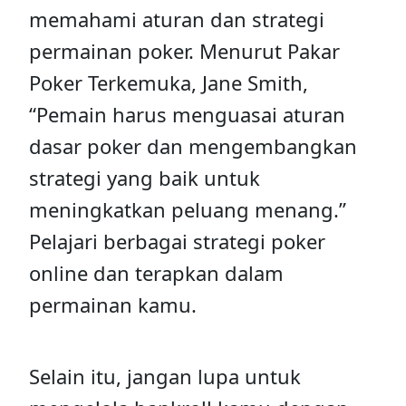
memahami aturan dan strategi
permainan poker. Menurut Pakar
Poker Terkemuka, Jane Smith,
“Pemain harus menguasai aturan
dasar poker dan mengembangkan
strategi yang baik untuk
meningkatkan peluang menang.”
Pelajari berbagai strategi poker
online dan terapkan dalam
permainan kamu.
Selain itu, jangan lupa untuk