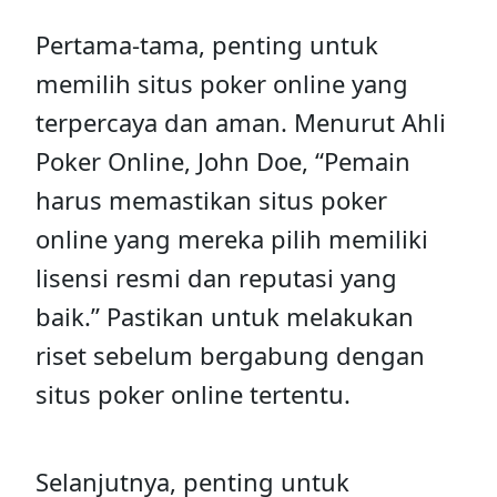
Pertama-tama, penting untuk
memilih situs poker online yang
terpercaya dan aman. Menurut Ahli
Poker Online, John Doe, “Pemain
harus memastikan situs poker
online yang mereka pilih memiliki
lisensi resmi dan reputasi yang
baik.” Pastikan untuk melakukan
riset sebelum bergabung dengan
situs poker online tertentu.
Selanjutnya, penting untuk