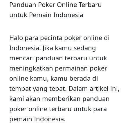
Panduan Poker Online Terbaru
untuk Pemain Indonesia
Halo para pecinta poker online di
Indonesia! Jika kamu sedang
mencari panduan terbaru untuk
meningkatkan permainan poker
online kamu, kamu berada di
tempat yang tepat. Dalam artikel ini,
kami akan memberikan panduan
poker online terbaru untuk para
pemain Indonesia.