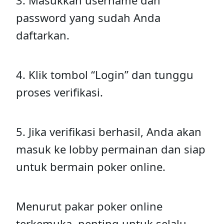
3. Masukkan username dan
password yang sudah Anda
daftarkan.
4. Klik tombol “Login” dan tunggu
proses verifikasi.
5. Jika verifikasi berhasil, Anda akan
masuk ke lobby permainan dan siap
untuk bermain poker online.
Menurut pakar poker online
terkemuka, penting untuk selalu