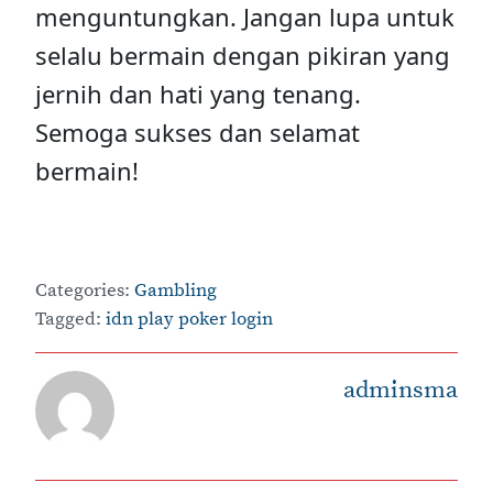
menguntungkan. Jangan lupa untuk
selalu bermain dengan pikiran yang
jernih dan hati yang tenang.
Semoga sukses dan selamat
bermain!
Categories:
Gambling
Tagged:
idn play poker login
adminsma