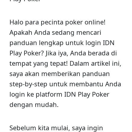
Halo para pecinta poker online!
Apakah Anda sedang mencari
panduan lengkap untuk login IDN
Play Poker? Jika iya, Anda berada di
tempat yang tepat! Dalam artikel ini,
saya akan memberikan panduan
step-by-step untuk membantu Anda
login ke platform IDN Play Poker
dengan mudah.
Sebelum kita mulai, saya ingin