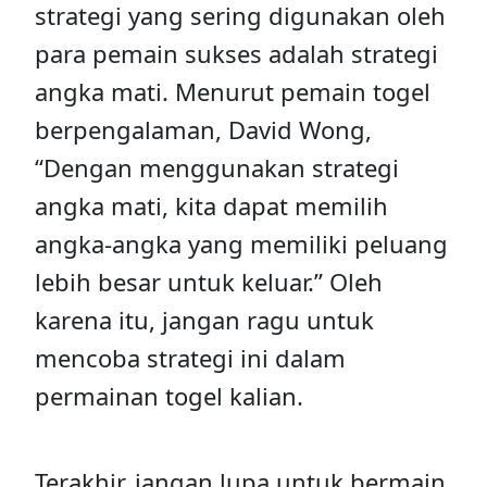
strategi yang sering digunakan oleh
para pemain sukses adalah strategi
angka mati. Menurut pemain togel
berpengalaman, David Wong,
“Dengan menggunakan strategi
angka mati, kita dapat memilih
angka-angka yang memiliki peluang
lebih besar untuk keluar.” Oleh
karena itu, jangan ragu untuk
mencoba strategi ini dalam
permainan togel kalian.
Terakhir, jangan lupa untuk bermain