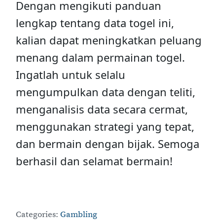
Dengan mengikuti panduan
lengkap tentang data togel ini,
kalian dapat meningkatkan peluang
menang dalam permainan togel.
Ingatlah untuk selalu
mengumpulkan data dengan teliti,
menganalisis data secara cermat,
menggunakan strategi yang tepat,
dan bermain dengan bijak. Semoga
berhasil dan selamat bermain!
Categories:
Gambling