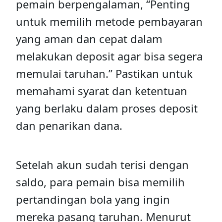
pemain berpengalaman, “Penting
untuk memilih metode pembayaran
yang aman dan cepat dalam
melakukan deposit agar bisa segera
memulai taruhan.” Pastikan untuk
memahami syarat dan ketentuan
yang berlaku dalam proses deposit
dan penarikan dana.
Setelah akun sudah terisi dengan
saldo, para pemain bisa memilih
pertandingan bola yang ingin
mereka pasang taruhan. Menurut