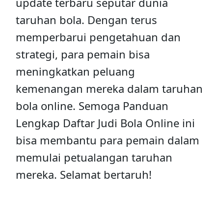
update terbaru seputar dunia
taruhan bola. Dengan terus
memperbarui pengetahuan dan
strategi, para pemain bisa
meningkatkan peluang
kemenangan mereka dalam taruhan
bola online. Semoga Panduan
Lengkap Daftar Judi Bola Online ini
bisa membantu para pemain dalam
memulai petualangan taruhan
mereka. Selamat bertaruh!