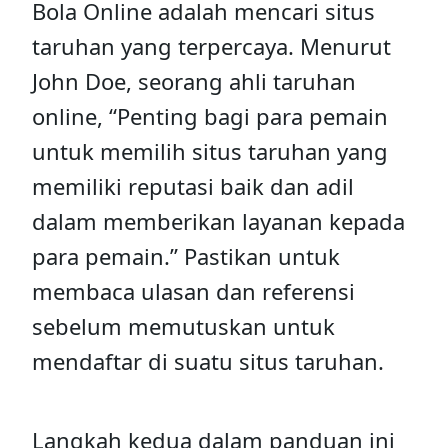
Bola Online adalah mencari situs
taruhan yang terpercaya. Menurut
John Doe, seorang ahli taruhan
online, “Penting bagi para pemain
untuk memilih situs taruhan yang
memiliki reputasi baik dan adil
dalam memberikan layanan kepada
para pemain.” Pastikan untuk
membaca ulasan dan referensi
sebelum memutuskan untuk
mendaftar di suatu situs taruhan.
Langkah kedua dalam panduan ini