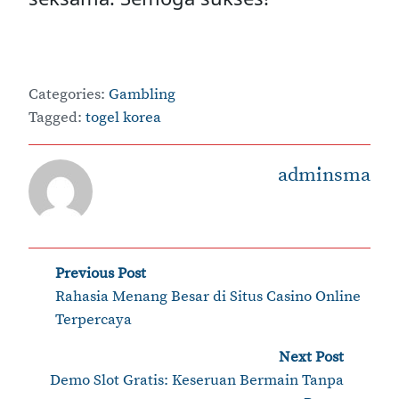
Categories:
Gambling
Tagged:
togel korea
adminsma
Post
Previous Post
‹
Rahasia Menang Besar di Situs Casino Online
navigation
Terpercaya
Next Post
›
Demo Slot Gratis: Keseruan Bermain Tanpa