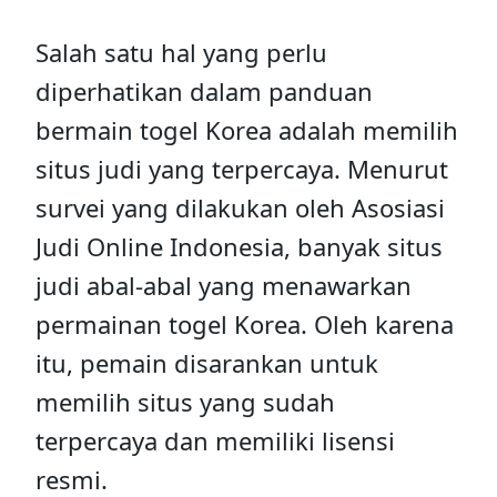
Salah satu hal yang perlu
diperhatikan dalam panduan
bermain togel Korea adalah memilih
situs judi yang terpercaya. Menurut
survei yang dilakukan oleh Asosiasi
Judi Online Indonesia, banyak situs
judi abal-abal yang menawarkan
permainan togel Korea. Oleh karena
itu, pemain disarankan untuk
memilih situs yang sudah
terpercaya dan memiliki lisensi
resmi.