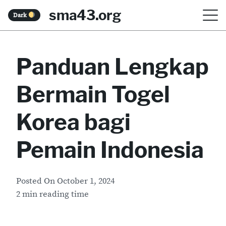
S
sma43.org
Dark
k
i
Panduan Lengkap
p
t
Bermain Togel
o
c
Korea bagi
o
Pemain Indonesia
n
t
Posted On
October 1, 2024
e
2 min reading time
n
t