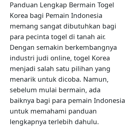
Panduan Lengkap Bermain Togel
Korea bagi Pemain Indonesia
memang sangat dibutuhkan bagi
para pecinta togel di tanah air.
Dengan semakin berkembangnya
industri judi online, togel Korea
menjadi salah satu pilihan yang
menarik untuk dicoba. Namun,
sebelum mulai bermain, ada
baiknya bagi para pemain Indonesia
untuk memahami panduan
lengkapnya terlebih dahulu.