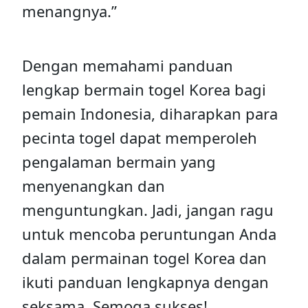
menangnya.”
Dengan memahami panduan
lengkap bermain togel Korea bagi
pemain Indonesia, diharapkan para
pecinta togel dapat memperoleh
pengalaman bermain yang
menyenangkan dan
menguntungkan. Jadi, jangan ragu
untuk mencoba peruntungan Anda
dalam permainan togel Korea dan
ikuti panduan lengkapnya dengan
seksama. Semoga sukses!