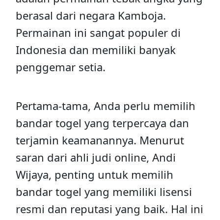
berasal dari negara Kamboja.
Permainan ini sangat populer di
Indonesia dan memiliki banyak
penggemar setia.
Pertama-tama, Anda perlu memilih
bandar togel yang terpercaya dan
terjamin keamanannya. Menurut
saran dari ahli judi online, Andi
Wijaya, penting untuk memilih
bandar togel yang memiliki lisensi
resmi dan reputasi yang baik. Hal ini