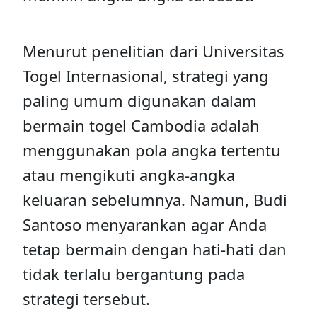
Menurut penelitian dari Universitas
Togel Internasional, strategi yang
paling umum digunakan dalam
bermain togel Cambodia adalah
menggunakan pola angka tertentu
atau mengikuti angka-angka
keluaran sebelumnya. Namun, Budi
Santoso menyarankan agar Anda
tetap bermain dengan hati-hati dan
tidak terlalu bergantung pada
strategi tersebut.