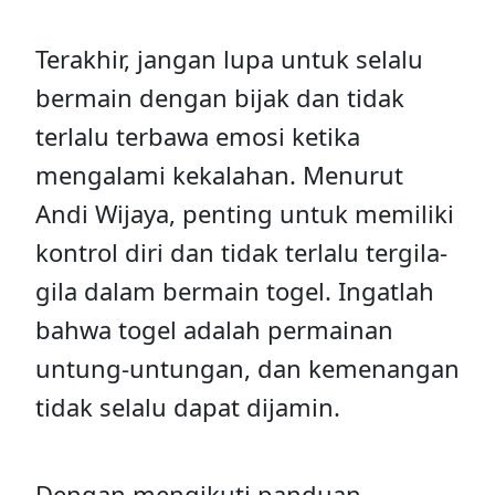
Terakhir, jangan lupa untuk selalu
bermain dengan bijak dan tidak
terlalu terbawa emosi ketika
mengalami kekalahan. Menurut
Andi Wijaya, penting untuk memiliki
kontrol diri dan tidak terlalu tergila-
gila dalam bermain togel. Ingatlah
bahwa togel adalah permainan
untung-untungan, dan kemenangan
tidak selalu dapat dijamin.
Dengan mengikuti panduan