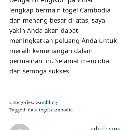
lengkap bermain togel Cambodia
dan menang besar di atas, saya
yakin Anda akan dapat
meningkatkan peluang Anda untuk
meraih kemenangan dalam
permainan ini. Selamat mencoba
dan semoga sukses!
Categories:
Gambling
Tagged:
data togel cambodia
adminsma