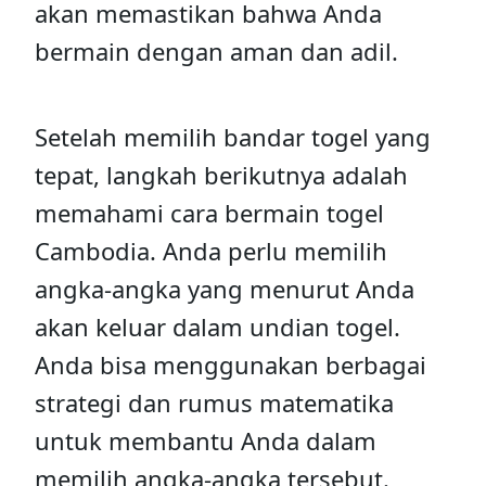
akan memastikan bahwa Anda
bermain dengan aman dan adil.
Setelah memilih bandar togel yang
tepat, langkah berikutnya adalah
memahami cara bermain togel
Cambodia. Anda perlu memilih
angka-angka yang menurut Anda
akan keluar dalam undian togel.
Anda bisa menggunakan berbagai
strategi dan rumus matematika
untuk membantu Anda dalam
memilih angka-angka tersebut.