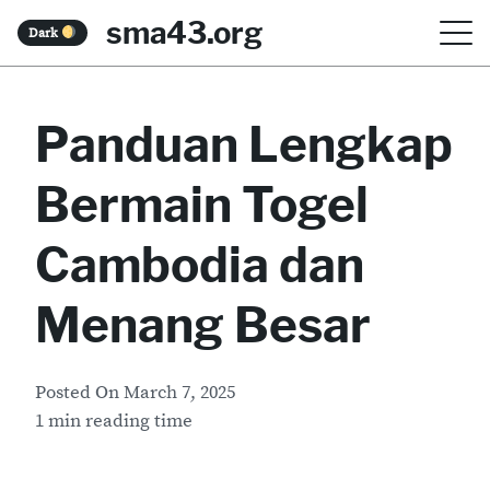
S
sma43.org
Dark
k
i
Panduan Lengkap
p
t
Bermain Togel
o
c
Cambodia dan
o
Menang Besar
n
t
Posted On
March 7, 2025
e
1 min reading time
n
t