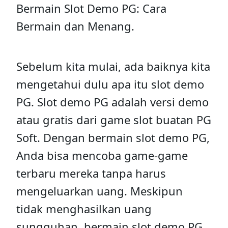
Bermain Slot Demo PG: Cara
Bermain dan Menang.
Sebelum kita mulai, ada baiknya kita
mengetahui dulu apa itu slot demo
PG. Slot demo PG adalah versi demo
atau gratis dari game slot buatan PG
Soft. Dengan bermain slot demo PG,
Anda bisa mencoba game-game
terbaru mereka tanpa harus
mengeluarkan uang. Meskipun
tidak menghasilkan uang
sungguhan, bermain slot demo PG