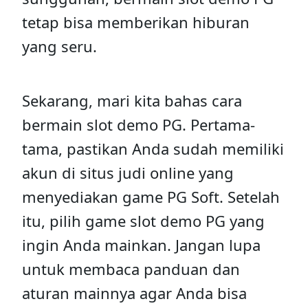
tetap bisa memberikan hiburan
yang seru.
Sekarang, mari kita bahas cara
bermain slot demo PG. Pertama-
tama, pastikan Anda sudah memiliki
akun di situs judi online yang
menyediakan game PG Soft. Setelah
itu, pilih game slot demo PG yang
ingin Anda mainkan. Jangan lupa
untuk membaca panduan dan
aturan mainnya agar Anda bisa