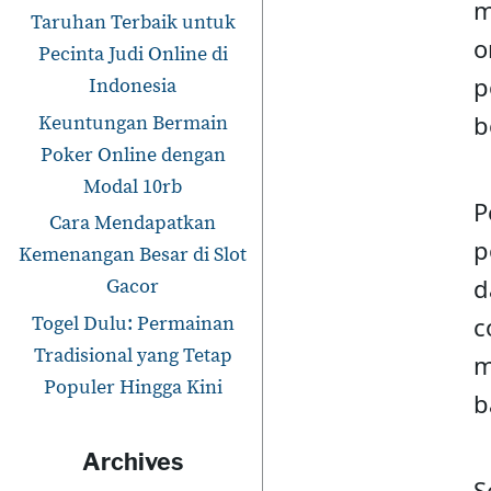
m
Taruhan Terbaik untuk
o
Pecinta Judi Online di
p
Indonesia
b
Keuntungan Bermain
Poker Online dengan
Modal 10rb
P
Cara Mendapatkan
p
Kemenangan Besar di Slot
d
Gacor
c
Togel Dulu: Permainan
Tradisional yang Tetap
m
Populer Hingga Kini
b
Archives
S