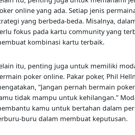
oker online yang ada. Setiap jenis permain
trategi yang berbeda-beda. Misalnya, dala
erlu fokus pada kartu community yang ter
embuat kombinasi kartu terbaik.
elain itu, penting juga untuk memiliki mod
ermain poker online. Pakar poker, Phil Hel
engatakan, “Jangan pernah bermain poke
amu tidak mampu untuk kehilangan.” Mod
embantu kamu untuk bertahan dalam per
erburu-buru dalam membuat keputusan.