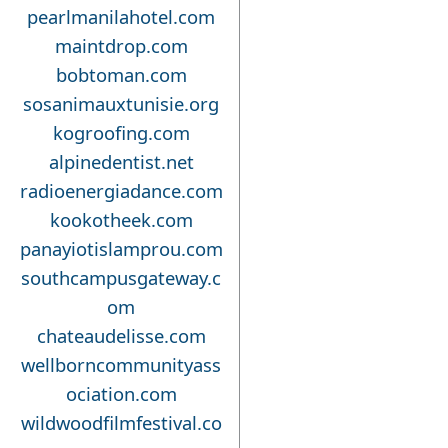
pearlmanilahotel.com
maintdrop.com
bobtoman.com
sosanimauxtunisie.org
kogroofing.com
alpinedentist.net
radioenergiadance.com
kookotheek.com
panayiotislamprou.com
southcampusgateway.c
om
chateaudelisse.com
wellborncommunityass
ociation.com
wildwoodfilmfestival.co