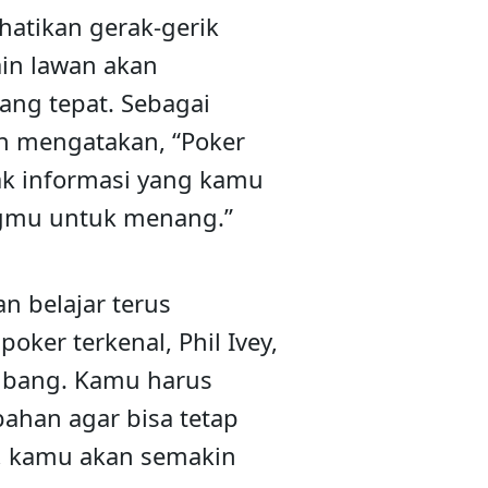
hatikan gerak-gerik
in lawan akan
ng tepat. Sebagai
h mengatakan, “Poker
ak informasi yang kamu
ngmu untuk menang.”
an belajar terus
oker terkenal, Phil Ivey,
mbang. Kamu harus
bahan agar bisa tetap
ar, kamu akan semakin