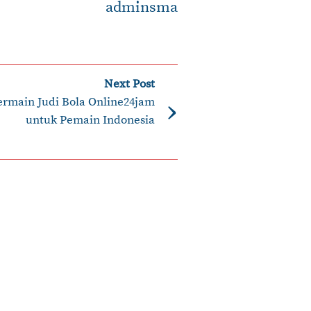
adminsma
Next Post
›
rmain Judi Bola Online24jam
untuk Pemain Indonesia