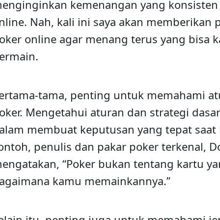
enginginkan kemenangan yang konsisten 
nline. Nah, kali ini saya akan memberikan
oker online agar menang terus yang bisa 
ermain.
ertama-tama, penting untuk memahami at
oker. Mengetahui aturan dan strategi da
alam membuat keputusan yang tepat saat 
ontoh, penulis dan pakar poker terkenal, 
engatakan, “Poker bukan tentang kartu ya
agaimana kamu memainkannya.”
elain itu, penting juga untuk memahami je