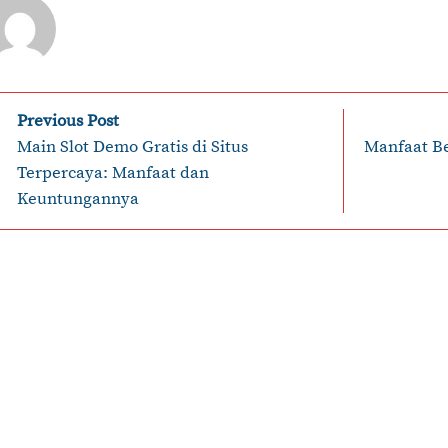
Post
Previous Post
Main Slot Demo Gratis di Situs
Manfaat Be
avigation
Terpercaya: Manfaat dan
Keuntungannya