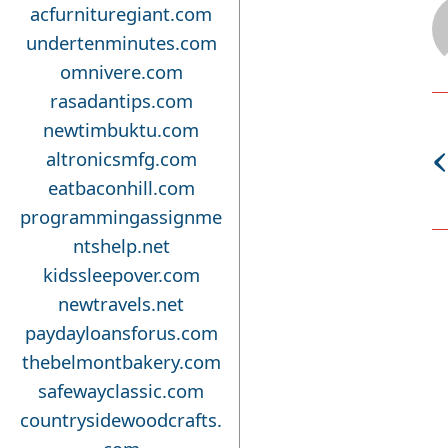
acfurnituregiant.com
undertenminutes.com
omnivere.com
rasadantips.com
newtimbuktu.com
‹
altronicsmfg.com
n
eatbaconhill.com
programmingassignme
ntshelp.net
kidssleepover.com
newtravels.net
paydayloansforus.com
thebelmontbakery.com
safewayclassic.com
countrysidewoodcrafts.