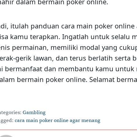
ahir dalam bermain poker online.
adi, itulah panduan cara main poker onlin
isa kamu terapkan. Ingatlah untuk selalu 
enis permainan, memiliki modal yang cuk
erak-gerik lawan, dan terus berlatih serta
ni bermanfaat dan membantu kamu untuk
alam bermain poker online. Selamat berm
ategories:
Gambling
agged:
cara main poker online agar menang