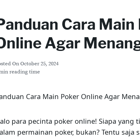
Panduan Cara Main
Online Agar Menang
osted On
October 25, 2024
min reading time
anduan Cara Main Poker Online Agar Mena
alo para pecinta poker online! Siapa yang 
alam permainan poker, bukan? Tentu saja s