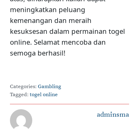
meningkatkan peluang
kemenangan dan meraih
kesuksesan dalam permainan togel
online. Selamat mencoba dan
semoga berhasil!
Categories:
Gambling
Tagged:
togel online
adminsma