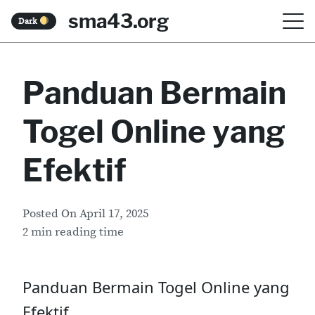
S
sma43.org
Dark
k
i
Panduan Bermain
p
t
Togel Online yang
o
c
Efektif
o
n
Posted On
April 17, 2025
t
2 min reading time
e
n
Panduan Bermain Togel Online yang
t
Efektif