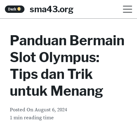
S
sma43.org
Dark
k
i
Panduan Bermain
p
t
Slot Olympus:
o
c
Tips dan Trik
o
untuk Menang
n
t
Posted On
August 6, 2024
e
1 min reading time
n
t