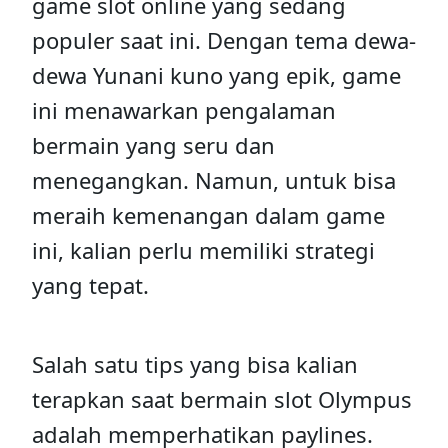
game slot online yang sedang
populer saat ini. Dengan tema dewa-
dewa Yunani kuno yang epik, game
ini menawarkan pengalaman
bermain yang seru dan
menegangkan. Namun, untuk bisa
meraih kemenangan dalam game
ini, kalian perlu memiliki strategi
yang tepat.
Salah satu tips yang bisa kalian
terapkan saat bermain slot Olympus
adalah memperhatikan paylines.