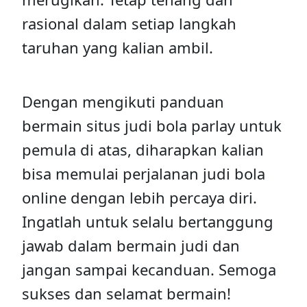
rasional dalam setiap langkah
taruhan yang kalian ambil.
Dengan mengikuti panduan
bermain situs judi bola parlay untuk
pemula di atas, diharapkan kalian
bisa memulai perjalanan judi bola
online dengan lebih percaya diri.
Ingatlah untuk selalu bertanggung
jawab dalam bermain judi dan
jangan sampai kecanduan. Semoga
sukses dan selamat bermain!