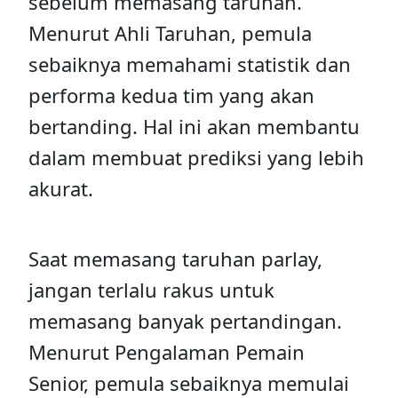
sebelum memasang taruhan.
Menurut Ahli Taruhan, pemula
sebaiknya memahami statistik dan
performa kedua tim yang akan
bertanding. Hal ini akan membantu
dalam membuat prediksi yang lebih
akurat.
Saat memasang taruhan parlay,
jangan terlalu rakus untuk
memasang banyak pertandingan.
Menurut Pengalaman Pemain
Senior, pemula sebaiknya memulai