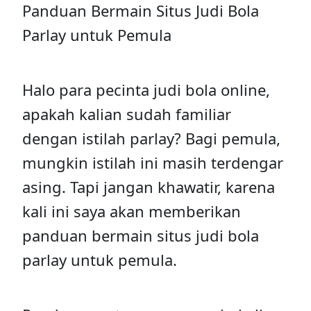
Panduan Bermain Situs Judi Bola
Parlay untuk Pemula
Halo para pecinta judi bola online,
apakah kalian sudah familiar
dengan istilah parlay? Bagi pemula,
mungkin istilah ini masih terdengar
asing. Tapi jangan khawatir, karena
kali ini saya akan memberikan
panduan bermain situs judi bola
parlay untuk pemula.