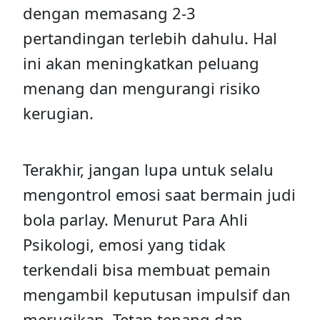
dengan memasang 2-3
pertandingan terlebih dahulu. Hal
ini akan meningkatkan peluang
menang dan mengurangi risiko
kerugian.
Terakhir, jangan lupa untuk selalu
mengontrol emosi saat bermain judi
bola parlay. Menurut Para Ahli
Psikologi, emosi yang tidak
terkendali bisa membuat pemain
mengambil keputusan impulsif dan
merugikan. Tetap tenang dan