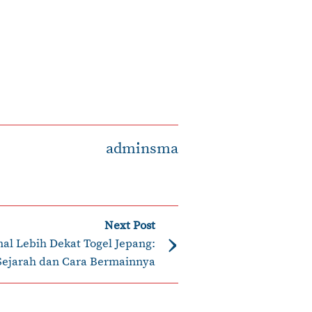
adminsma
Next Post
›
al Lebih Dekat Togel Jepang:
Sejarah dan Cara Bermainnya