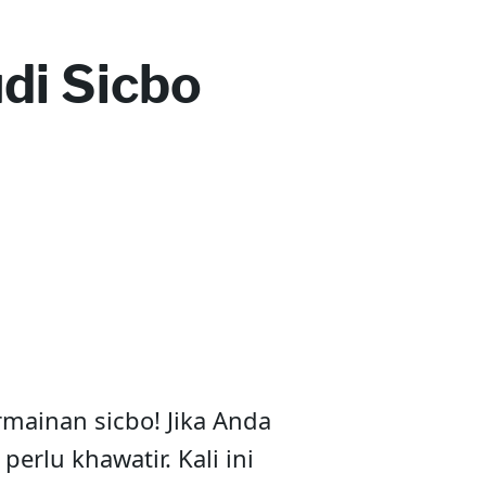
di Sicbo
rmainan sicbo! Jika Anda
erlu khawatir. Kali ini