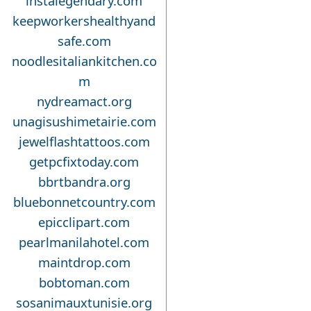
instalegendary.com
keepworkershealthyand
safe.com
noodlesitaliankitchen.co
m
nydreamact.org
unagisushimetairie.com
jewelflashtattoos.com
getpcfixtoday.com
bbrtbandra.org
bluebonnetcountry.com
epicclipart.com
pearlmanilahotel.com
maintdrop.com
bobtoman.com
sosanimauxtunisie.org