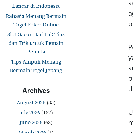
s
Lancar di Indonesia
a
Rahasia Menang Bermain
p
Togel Poker Online
Slot Gacor Hari Ini: Tips
dan Trik untuk Pemain
P
Pemula
y
Tips Ampuh Menang
s
Bermain Togel Jepang
p
d
Archives
August 2026
(35)
U
July 2026
(152)
m
June 2026
(68)
t
March 2026
(1)