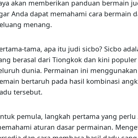
aya akan memberikan panduan bermain jud
gar Anda dapat memahami cara bermain 
eluang menang.
ertama-tama, apa itu judi sicbo? Sicbo ad
ang berasal dari Tiongkok dan kini populer 
eluruh dunia. Permainan ini menggunakan
emain bertaruh pada hasil kombinasi angk
adu tersebut.
ntuk pemula, langkah pertama yang perlu
emahami aturan dasar permainan. Mengeta
ersedia dan cara membaca hasil dadu sang