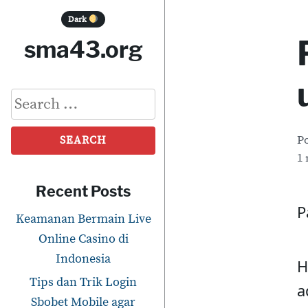
S
Dark
k
sma43.org
i
p
Search
t
for:
o
P
c
1 
o
Recent Posts
n
P
Keamanan Bermain Live
t
Online Casino di
e
Indonesia
H
n
Tips dan Trik Login
a
t
Sbobet Mobile agar