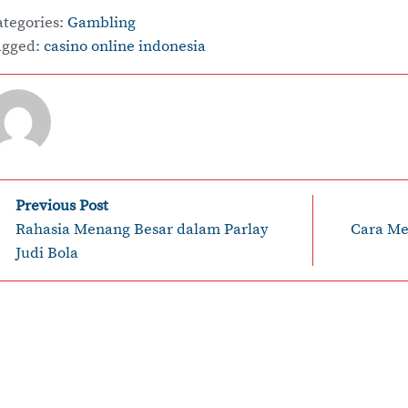
ategories:
Gambling
agged:
casino online indonesia
Post
Previous Post
Rahasia Menang Besar dalam Parlay
Cara Me
avigation
Judi Bola