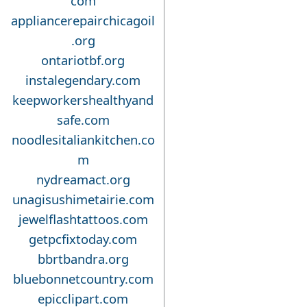
com
appliancerepairchicagoil
.org
ontariotbf.org
instalegendary.com
keepworkershealthyand
safe.com
noodlesitaliankitchen.co
m
nydreamact.org
unagisushimetairie.com
jewelflashtattoos.com
getpcfixtoday.com
bbrtbandra.org
bluebonnetcountry.com
epicclipart.com