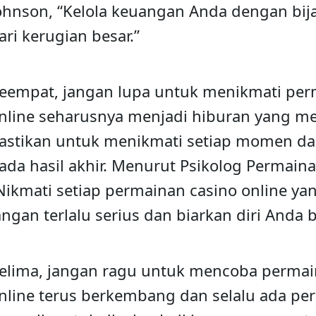
ohnson, “Kelola keuangan Anda dengan bija
ari kerugian besar.”
eempat, jangan lupa untuk menikmati per
nline seharusnya menjadi hiburan yang m
astikan untuk menikmati setiap momen dan
ada hasil akhir. Menurut Psikolog Permain
Nikmati setiap permainan casino online y
angan terlalu serius dan biarkan diri Anda
elima, jangan ragu untuk mencoba permai
nline terus berkembang dan selalu ada pe