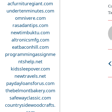
acfurnituregiant.com
C
undertenminutes.com
T
omnivere.com
rasadantips.com
newtimbuktu.com
altronicsmfg.com
eatbaconhill.com
programmingassignme
‹
ntshelp.net
n
kidssleepover.com
newtravels.net
paydayloansforus.com
thebelmontbakery.com
safewayclassic.com
countrysidewoodcrafts.