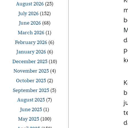
August 2026
(25)
m
July 2026
(152)
b
June 2026
(68)
M
March 2026
(1)
d
February 2026
(6)
p
January 2026
(6)
k
December 2025
(10)
November 2025
(4)
October 2025
(2)
K
September 2025
(5)
b
August 2025
(7)
j
June 2025
(1)
t
May 2025
(100)
d