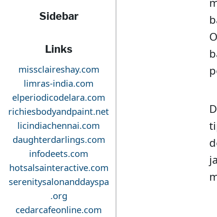
m
Sidebar
b
O
Links
b
missclaireshay.com
p
limras-india.com
elperiodicodelara.com
D
richiesbodyandpaint.net
t
licindiachennai.com
daughterdarlings.com
d
infodeets.com
j
hotsalsainteractive.com
m
serenitysalonanddayspa
.org
cedarcafeonline.com