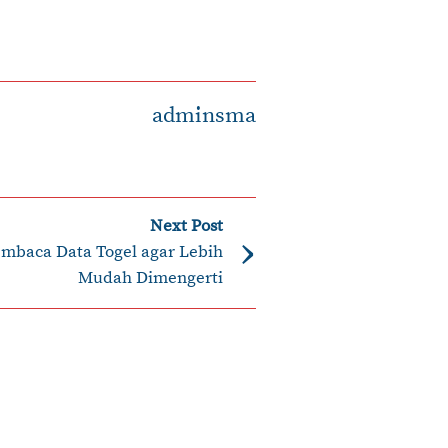
adminsma
Next Post
›
mbaca Data Togel agar Lebih
Mudah Dimengerti