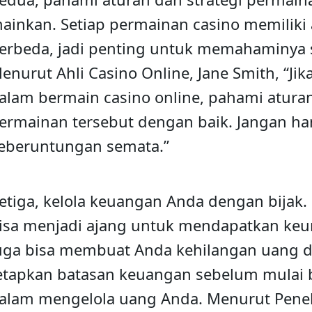
ainkan. Setiap permainan casino memiliki 
erbeda, jadi penting untuk memahaminya 
enurut Ahli Casino Online, Jane Smith, “Jik
alam bermain casino online, pahami aturan
ermainan tersebut dengan baik. Jangan h
eberuntungan semata.”
etiga, kelola keuangan Anda dengan bijak.
isa menjadi ajang untuk mendapatkan ke
uga bisa membuat Anda kehilangan uang d
etapkan batasan keuangan sebelum mulai b
alam mengelola uang Anda. Menurut Peneli