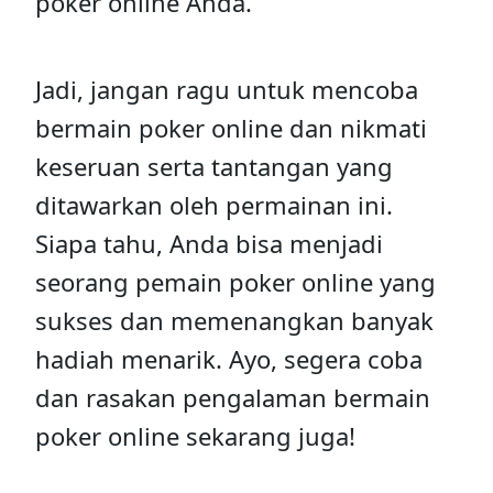
poker online Anda.
Jadi, jangan ragu untuk mencoba
bermain poker online dan nikmati
keseruan serta tantangan yang
ditawarkan oleh permainan ini.
Siapa tahu, Anda bisa menjadi
seorang pemain poker online yang
sukses dan memenangkan banyak
hadiah menarik. Ayo, segera coba
dan rasakan pengalaman bermain
poker online sekarang juga!