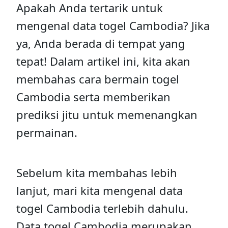
Apakah Anda tertarik untuk
mengenal data togel Cambodia? Jika
ya, Anda berada di tempat yang
tepat! Dalam artikel ini, kita akan
membahas cara bermain togel
Cambodia serta memberikan
prediksi jitu untuk memenangkan
permainan.
Sebelum kita membahas lebih
lanjut, mari kita mengenal data
togel Cambodia terlebih dahulu.
Data togel Cambodia merupakan