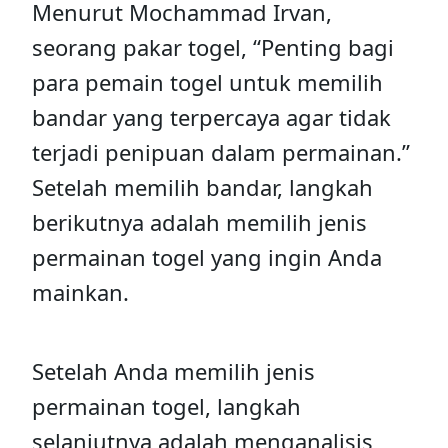
Menurut Mochammad Irvan,
seorang pakar togel, “Penting bagi
para pemain togel untuk memilih
bandar yang terpercaya agar tidak
terjadi penipuan dalam permainan.”
Setelah memilih bandar, langkah
berikutnya adalah memilih jenis
permainan togel yang ingin Anda
mainkan.
Setelah Anda memilih jenis
permainan togel, langkah
selanjutnya adalah menganalisis