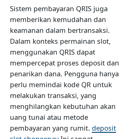
Sistem pembayaran QRIS juga
memberikan kemudahan dan
keamanan dalam bertransaksi.
Dalam konteks permainan slot,
menggunakan QRIS dapat
mempercepat proses deposit dan
penarikan dana. Pengguna hanya
perlu memindai kode QR untuk
melakukan transaksi, yang
menghilangkan kebutuhan akan
uang tunai atau metode
pembayaran yang rumit.
deposit
slot shopeepay
Ini sangat