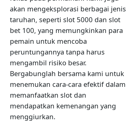
akan mengeksplorasi berbagai jenis
taruhan, seperti slot 5000 dan slot
bet 100, yang memungkinkan para
pemain untuk mencoba
peruntungannya tanpa harus
mengambil risiko besar.
Bergabunglah bersama kami untuk
menemukan cara-cara efektif dalam
memanfaatkan slot dan
mendapatkan kemenangan yang
menggiurkan.