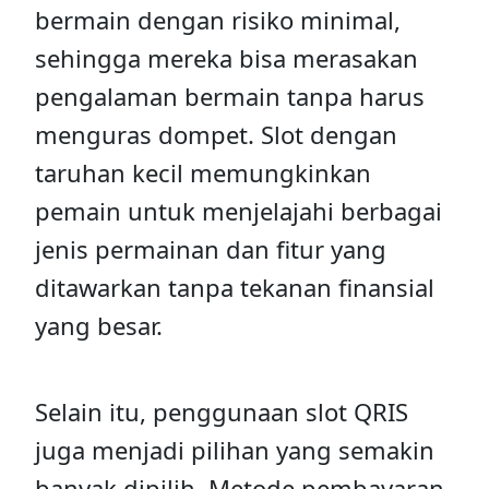
bermain dengan risiko minimal,
sehingga mereka bisa merasakan
pengalaman bermain tanpa harus
menguras dompet. Slot dengan
taruhan kecil memungkinkan
pemain untuk menjelajahi berbagai
jenis permainan dan fitur yang
ditawarkan tanpa tekanan finansial
yang besar.
Selain itu, penggunaan slot QRIS
juga menjadi pilihan yang semakin
banyak dipilih. Metode pembayaran