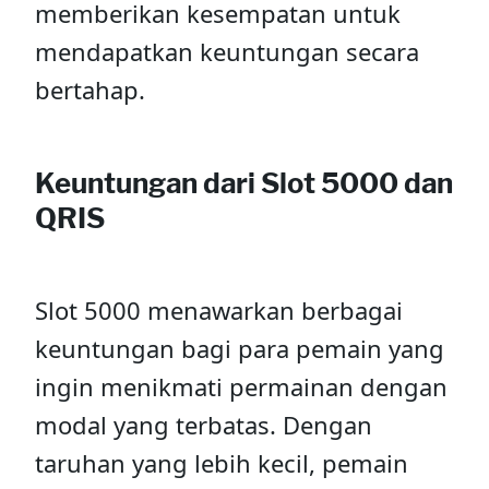
memberikan kesempatan untuk
mendapatkan keuntungan secara
bertahap.
Keuntungan dari Slot 5000 dan
QRIS
Slot 5000 menawarkan berbagai
keuntungan bagi para pemain yang
ingin menikmati permainan dengan
modal yang terbatas. Dengan
taruhan yang lebih kecil, pemain