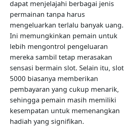
dapat menjelajahi berbagai jenis
permainan tanpa harus
mengeluarkan terlalu banyak uang.
Ini memungkinkan pemain untuk
lebih mengontrol pengeluaran
mereka sambil tetap merasakan
sensasi bermain slot. Selain itu, slot
5000 biasanya memberikan
pembayaran yang cukup menarik,
sehingga pemain masih memiliki
kesempatan untuk memenangkan
hadiah yang signifikan.