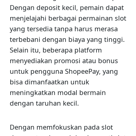
Dengan deposit kecil, pemain dapat
menjelajahi berbagai permainan slot
yang tersedia tanpa harus merasa
terbebani dengan biaya yang tinggi.
Selain itu, beberapa platform
menyediakan promosi atau bonus
untuk pengguna ShopeePay, yang
bisa dimanfaatkan untuk
meningkatkan modal bermain
dengan taruhan kecil.
Dengan memfokuskan pada slot