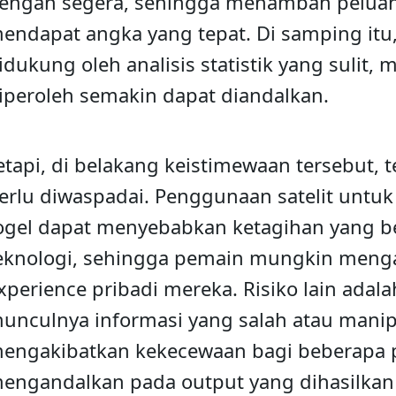
engan segera, sehingga menambah peluan
endapat angka yang tepat. Di samping itu, 
idukung oleh analisis statistik yang sulit
iperoleh semakin dapat diandalkan.
etapi, di belakang keistimewaan tersebut, 
erlu diwaspadai. Penggunaan satelit untu
ogel dapat menyebabkan ketagihan yang b
eknologi, sehingga pemain mungkin menga
xperience pribadi mereka. Risiko lain ada
unculnya informasi yang salah atau manipu
engakibatkan kekecewaan bagi beberapa 
engandalkan pada output yang dihasilkan o