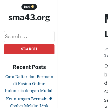
S
Dark
k
sma43.org
i
p
Search
t
for:
o
P
c
3 
o
E
Recent Posts
n
b
Cara Daftar dan Bermain
t
d
di Kasino Online
e
s
Indonesia dengan Mudah
n
s
Keuntungan Bermain di
t
Sbobet Melalui Link