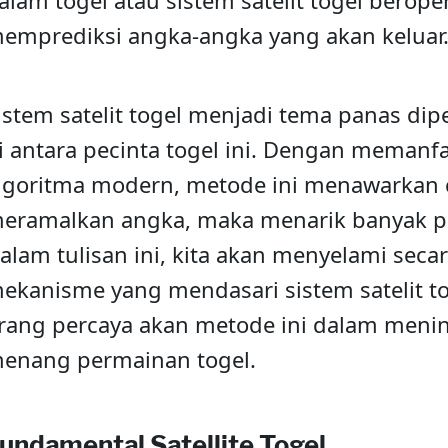
alam togel atau sistem satelit togel bero
emprediksi angka-angka yang akan keluar
istem satelit togel menjadi tema panas di
i antara pecinta togel ini. Dengan memanf
lgoritma modern, metode ini menawarkan 
eramalkan angka, maka menarik banyak p
alam tulisan ini, kita akan menyelami se
ekanisme yang mendasari sistem satelit to
rang percaya akan metode ini dalam meni
enang permainan togel.
undamental Satellite Togel