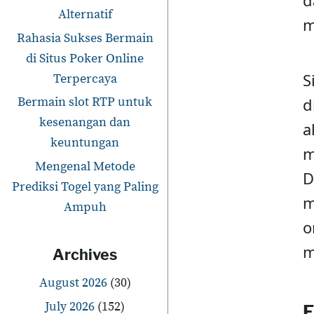
d
Alternatif
m
Rahasia Sukses Bermain
di Situs Poker Online
S
Terpercaya
Bermain slot RTP untuk
d
kesenangan dan
a
keuntungan
m
Mengenal Metode
D
Prediksi Togel yang Paling
m
Ampuh
o
m
Archives
August 2026
(30)
July 2026
(152)
F