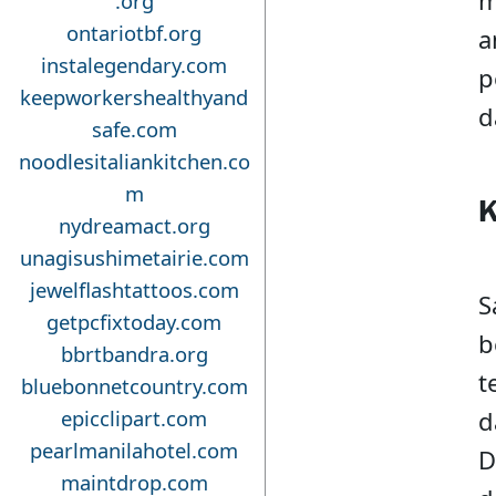
m
.org
ontariotbf.org
a
instalegendary.com
p
keepworkershealthyand
d
safe.com
noodlesitaliankitchen.co
m
K
nydreamact.org
unagisushimetairie.com
jewelflashtattoos.com
S
getpcfixtoday.com
b
bbrtbandra.org
t
bluebonnetcountry.com
d
epicclipart.com
pearlmanilahotel.com
D
maintdrop.com