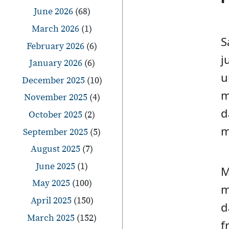
June 2026
(68)
March 2026
(1)
S
February 2026
(6)
j
January 2026
(6)
u
December 2025
(10)
m
November 2025
(4)
d
October 2025
(2)
m
September 2025
(5)
August 2025
(7)
June 2025
(1)
M
May 2025
(100)
m
April 2025
(150)
d
March 2025
(152)
f