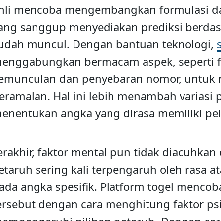
hli mencoba mengembangkan formulasi dan 
ang sanggup menyediakan prediksi berda
udah muncul. Dengan bantuan teknologi,
enggabungkan bermacam aspek, seperti f
emunculan dan penyebaran nomor, untuk 
eramalan. Hal ini lebih menambah variasi p
enentukan angka yang dirasa memiliki pel
erakhir, faktor mental pun tidak diacuhkan
etaruh sering kali terpengaruh oleh rasa a
ada angka spesifik. Platform togel menco
ersebut dengan cara menghitung faktor ps