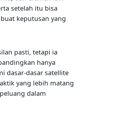
ta setelah itu bisa
buat keputusan yang
an pasti, tetapi ia
dibandingkan hanya
dasar-dasar satellite
aktik yang lebih matang
 peluang dalam