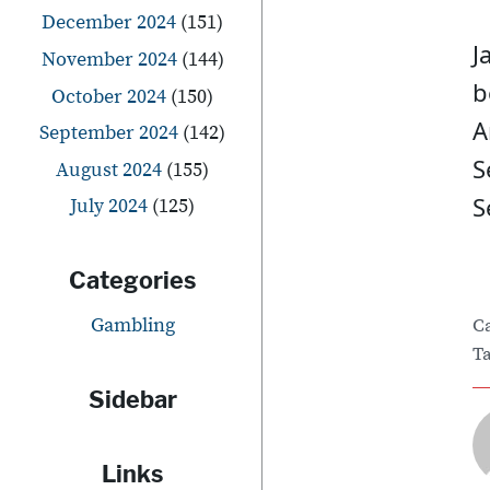
December 2024
(151)
J
November 2024
(144)
b
October 2024
(150)
A
September 2024
(142)
S
August 2024
(155)
S
July 2024
(125)
Categories
Gambling
C
T
Sidebar
Links