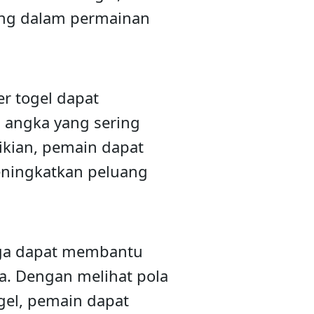
ng dalam permainan
er togel dapat
 angka yang sering
ikian, pemain dapat
eningkatkan peluang
juga dapat membantu
a. Dengan melihat pola
gel, pemain dapat