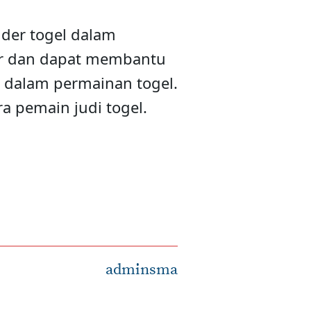
der togel dalam
sar dan dapat membantu
dalam permainan togel.
a pemain judi togel.
adminsma