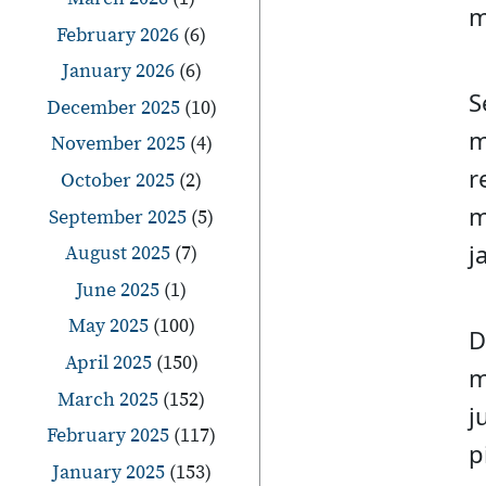
m
February 2026
(6)
January 2026
(6)
S
December 2025
(10)
m
November 2025
(4)
r
October 2025
(2)
m
September 2025
(5)
j
August 2025
(7)
June 2025
(1)
May 2025
(100)
D
April 2025
(150)
m
March 2025
(152)
j
February 2025
(117)
p
January 2025
(153)