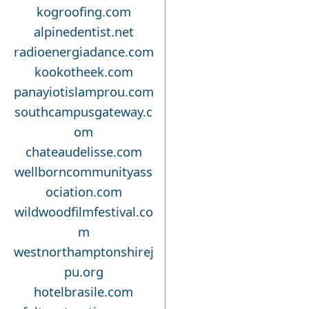
kogroofing.com
alpinedentist.net
radioenergiadance.com
kookotheek.com
panayiotislamprou.com
southcampusgateway.c
om
chateaudelisse.com
wellborncommunityass
ociation.com
wildwoodfilmfestival.co
m
westnorthamptonshirej
pu.org
hotelbrasile.com