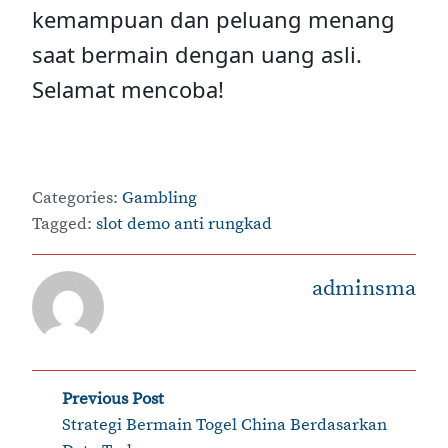
kemampuan dan peluang menang
saat bermain dengan uang asli.
Selamat mencoba!
Categories:
Gambling
Tagged:
slot demo anti rungkad
adminsma
Post
Previous Post
‹
Strategi Bermain Togel China Berdasarkan
navigation