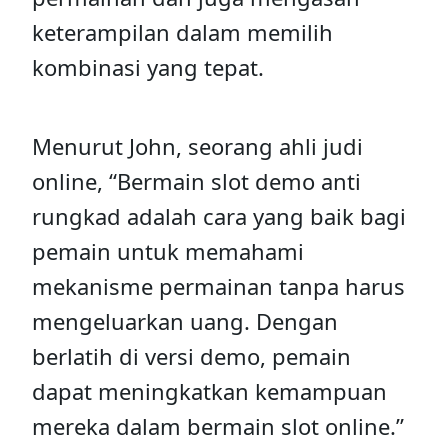
keterampilan dalam memilih
kombinasi yang tepat.
Menurut John, seorang ahli judi
online, “Bermain slot demo anti
rungkad adalah cara yang baik bagi
pemain untuk memahami
mekanisme permainan tanpa harus
mengeluarkan uang. Dengan
berlatih di versi demo, pemain
dapat meningkatkan kemampuan
mereka dalam bermain slot online.”