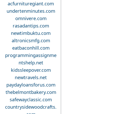
acfurnituregiant.com
undertenminutes.com
omnivere.com
rasadantips.com
newtimbuktu.com
altronicsmfg.com
eatbaconhill.com
programmingassignme
ntshelp.net
kidssleepover.com
newtravels.net
paydayloansforus.com
thebelmontbakery.com
safewayclassic.com
countrysidewoodcrafts.