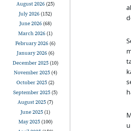
August 2026
(25)
a
July 2026
(152)
d
June 2026
(68)
March 2026
(1)
S
February 2026
(6)
m
January 2026
(6)
t
December 2025
(10)
k
November 2025
(4)
s
October 2025
(2)
h
September 2025
(5)
August 2025
(7)
June 2025
(1)
M
May 2025
(100)
u