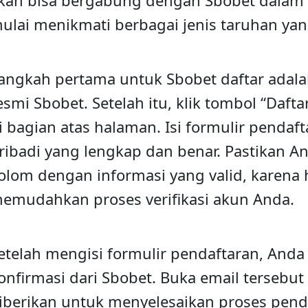
kan bisa bergabung dengan Sbobet dalam 
ulai menikmati berbagai jenis taruhan yan
angkah pertama untuk Sbobet daftar adal
esmi Sbobet. Setelah itu, klik tombol “Dafta
i bagian atas halaman. Isi formulir pendaf
ribadi yang lengkap dan benar. Pastikan 
olom dengan informasi yang valid, karena h
emudahkan proses verifikasi akun Anda.
etelah mengisi formulir pendaftaran, And
onfirmasi dari Sbobet. Buka email tersebut
iberikan untuk menyelesaikan proses pend