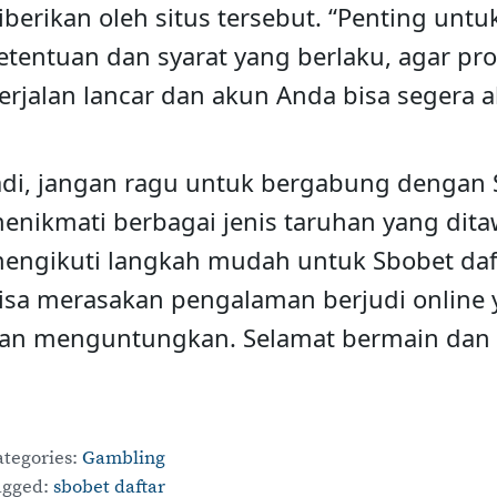
iberikan oleh situs tersebut. “Penting unt
etentuan dan syarat yang berlaku, agar pr
erjalan lancar dan akun Anda bisa segera ak
adi, jangan ragu untuk bergabung dengan 
enikmati berbagai jenis taruhan yang dit
engikuti langkah mudah untuk Sbobet daft
isa merasakan pengalaman berjudi onlin
an menguntungkan. Selamat bermain dan 
ategories:
Gambling
agged:
sbobet daftar