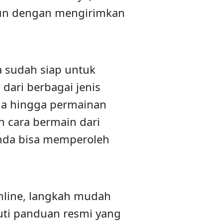
akun dengan mengirimkan
da sudah siap untuk
dari berbagai jenis
aga hingga permainan
 cara bermain dari
 Anda bisa memperoleh
online, langkah mudah
uti panduan resmi yang