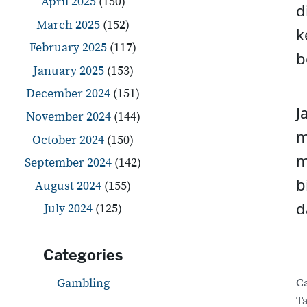
April 2025
(150)
d
March 2025
(152)
k
February 2025
(117)
b
January 2025
(153)
December 2024
(151)
J
November 2024
(144)
m
October 2024
(150)
m
September 2024
(142)
b
August 2024
(155)
d
July 2024
(125)
Categories
Gambling
C
T