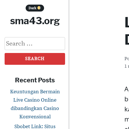
S
Dark
k
sma43.org
i
p
Search
t
for:
o
P
c
1 
o
Recent Posts
n
A
Keuntungan Bermain
t
b
Live Casino Online
e
k
dibandingkan Casino
n
Konvensional
m
t
Sbobet Link: Situs