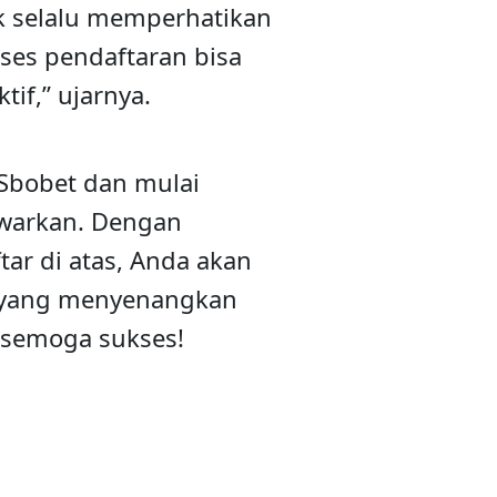
uk selalu memperhatikan
oses pendaftaran bisa
tif,” ujarnya.
Sbobet dan mulai
awarkan. Dengan
ar di atas, Anda akan
e yang menyenangkan
semoga sukses!