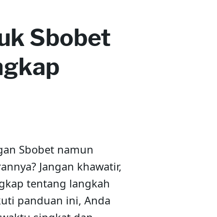
uk Sbobet
ngkap
ngan Sbobet namun
annya? Jangan khawatir,
gkap tentang langkah
uti panduan ini, Anda