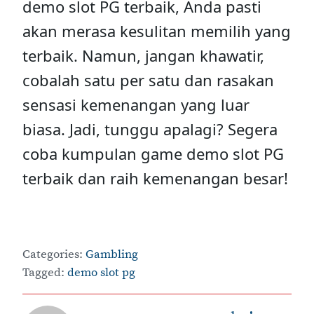
demo slot PG terbaik, Anda pasti
akan merasa kesulitan memilih yang
terbaik. Namun, jangan khawatir,
cobalah satu per satu dan rasakan
sensasi kemenangan yang luar
biasa. Jadi, tunggu apalagi? Segera
coba kumpulan game demo slot PG
terbaik dan raih kemenangan besar!
Categories:
Gambling
Tagged:
demo slot pg