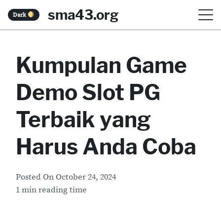
S
sma43.org
Dark
k
i
Kumpulan Game
p
t
Demo Slot PG
o
c
Terbaik yang
o
Harus Anda Coba
n
t
Posted On
October 24, 2024
e
1 min reading time
n
t