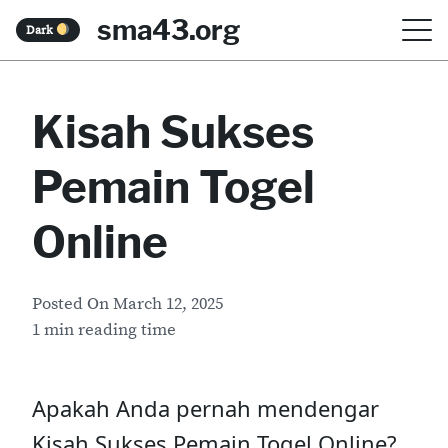
S
sma43.org
Dark
k
i
Kisah Sukses
p
t
Pemain Togel
o
c
Online
o
n
Posted On
March 12, 2025
t
1 min reading time
e
n
Apakah Anda pernah mendengar
t
Kisah Sukses Pemain Togel Online?