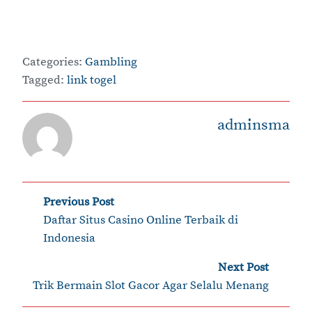
Categories:
Gambling
Tagged:
link togel
adminsma
Post
Previous Post
‹
Daftar Situs Casino Online Terbaik di
navigation
Indonesia
›
Next Post
Trik Bermain Slot Gacor Agar Selalu Menang