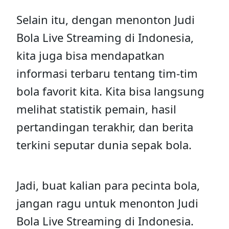
Selain itu, dengan menonton Judi
Bola Live Streaming di Indonesia,
kita juga bisa mendapatkan
informasi terbaru tentang tim-tim
bola favorit kita. Kita bisa langsung
melihat statistik pemain, hasil
pertandingan terakhir, dan berita
terkini seputar dunia sepak bola.
Jadi, buat kalian para pecinta bola,
jangan ragu untuk menonton Judi
Bola Live Streaming di Indonesia.