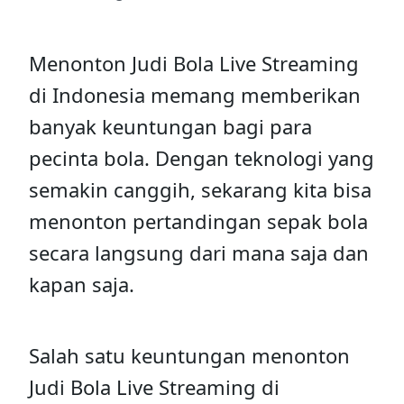
Menonton Judi Bola Live Streaming
di Indonesia memang memberikan
banyak keuntungan bagi para
pecinta bola. Dengan teknologi yang
semakin canggih, sekarang kita bisa
menonton pertandingan sepak bola
secara langsung dari mana saja dan
kapan saja.
Salah satu keuntungan menonton
Judi Bola Live Streaming di