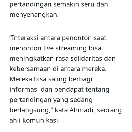
pertandingan semakin seru dan
menyenangkan.
“Interaksi antara penonton saat
menonton live streaming bisa
meningkatkan rasa solidaritas dan
kebersamaan di antara mereka.
Mereka bisa saling berbagi
informasi dan pendapat tentang
pertandingan yang sedang
berlangsung,” kata Ahmadi, seorang
ahli komunikasi.