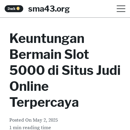
S
sma43.org
Dark
k
i
Keuntungan
p
t
Bermain Slot
o
c
5000 di Situs Judi
o
Online
n
t
Terpercaya
e
n
Posted On
May 2, 2025
t
1 min reading time