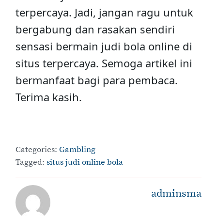
terpercaya. Jadi, jangan ragu untuk
bergabung dan rasakan sendiri
sensasi bermain judi bola online di
situs terpercaya. Semoga artikel ini
bermanfaat bagi para pembaca.
Terima kasih.
Categories:
Gambling
Tagged:
situs judi online bola
adminsma