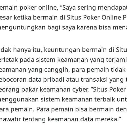
emain poker online, “Saya sering mendap
esar ketika bermain di Situs Poker Online P
enguntungkan bagi saya karena bisa men
idak hanya itu, keuntungan bermain di Sit
erletak pada sistem keamanan yang terjam
eamanan yang canggih, para pemain tidak 
ebocoran data pribadi atau transaksi yang
eorang pakar keamanan cyber, “Situs Poker
enggunakan sistem keamanan terbaik unt
ara pemain. Para pemain bisa bermain den
hawatir tentang keamanan data mereka.”