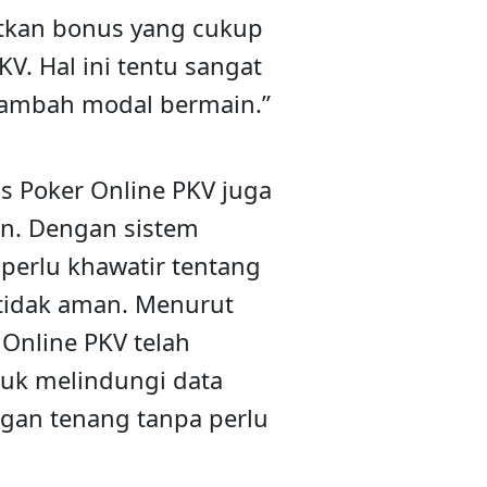
atkan bonus yang cukup
KV. Hal ini tentu sangat
ambah modal bermain.”
us Poker Online PKV juga
in. Dengan sistem
perlu khawatir tentang
 tidak aman. Menurut
 Online PKV telah
uk melindungi data
gan tenang tanpa perlu