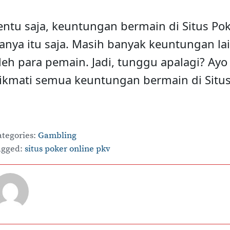
entu saja, keuntungan bermain di Situs Pok
anya itu saja. Masih banyak keuntungan la
leh para pemain. Jadi, tunggu apalagi? Ay
ikmati semua keuntungan bermain di Situs
ategories:
Gambling
agged:
situs poker online pkv