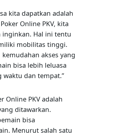
a kita dapatkan adalah
oker Online PKV, kita
nginkan. Hal ini tentu
iki mobilitas tinggi.
an kemudahan akses yang
ain bisa lebih leluasa
g waktu dan tempat.”
er Online PKV adalah
ang ditawarkan.
pemain bisa
n. Menurut salah satu