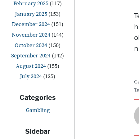
February 2025
(117)
January 2025
(153)
T
December 2024
(151)
h
November 2024
(144)
o
October 2024
(150)
n
September 2024
(142)
August 2024
(155)
July 2024
(125)
C
T
Categories
Gambling
Sidebar