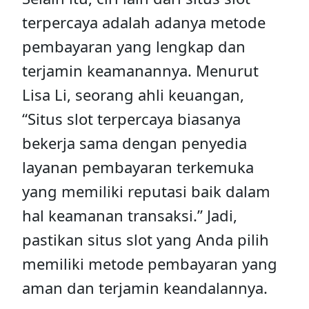
terpercaya adalah adanya metode
pembayaran yang lengkap dan
terjamin keamanannya. Menurut
Lisa Li, seorang ahli keuangan,
“Situs slot terpercaya biasanya
bekerja sama dengan penyedia
layanan pembayaran terkemuka
yang memiliki reputasi baik dalam
hal keamanan transaksi.” Jadi,
pastikan situs slot yang Anda pilih
memiliki metode pembayaran yang
aman dan terjamin keandalannya.