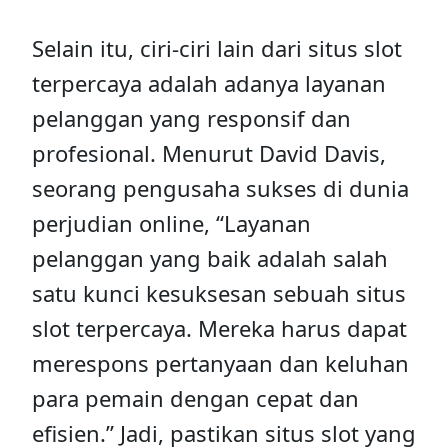
Selain itu, ciri-ciri lain dari situs slot
terpercaya adalah adanya layanan
pelanggan yang responsif dan
profesional. Menurut David Davis,
seorang pengusaha sukses di dunia
perjudian online, “Layanan
pelanggan yang baik adalah salah
satu kunci kesuksesan sebuah situs
slot terpercaya. Mereka harus dapat
merespons pertanyaan dan keluhan
para pemain dengan cepat dan
efisien.” Jadi, pastikan situs slot yang