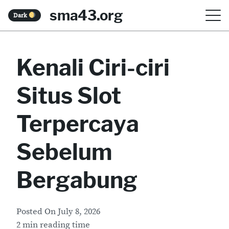
S
sma43.org
Dark
k
i
Kenali Ciri-ciri
p
t
Situs Slot
o
c
Terpercaya
o
Sebelum
n
t
Bergabung
e
n
Posted On
July 8, 2026
t
2 min reading time