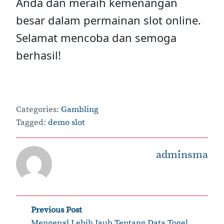
Anda dan meraih kemenangan
besar dalam permainan slot online.
Selamat mencoba dan semoga
berhasil!
Categories:
Gambling
Tagged:
demo slot
adminsma
Post
Previous Post
‹
Mengenal Lebih Jauh Tentang Data Togel