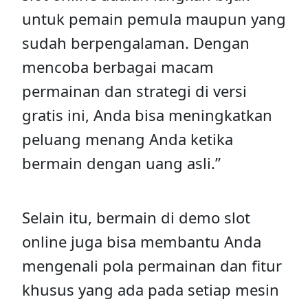
untuk pemain pemula maupun yang
sudah berpengalaman. Dengan
mencoba berbagai macam
permainan dan strategi di versi
gratis ini, Anda bisa meningkatkan
peluang menang Anda ketika
bermain dengan uang asli.”
Selain itu, bermain di demo slot
online juga bisa membantu Anda
mengenali pola permainan dan fitur
khusus yang ada pada setiap mesin