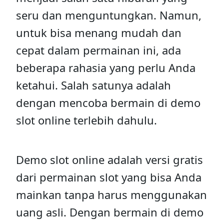
seru dan menguntungkan. Namun,
untuk bisa menang mudah dan
cepat dalam permainan ini, ada
beberapa rahasia yang perlu Anda
ketahui. Salah satunya adalah
dengan mencoba bermain di demo
slot online terlebih dahulu.
Demo slot online adalah versi gratis
dari permainan slot yang bisa Anda
mainkan tanpa harus menggunakan
uang asli. Dengan bermain di demo