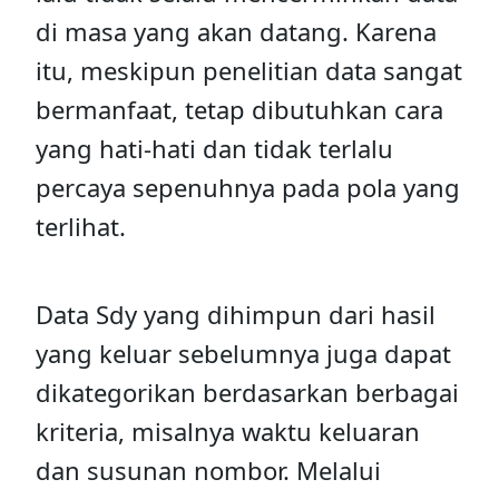
di masa yang akan datang. Karena
itu, meskipun penelitian data sangat
bermanfaat, tetap dibutuhkan cara
yang hati-hati dan tidak terlalu
percaya sepenuhnya pada pola yang
terlihat.
Data Sdy yang dihimpun dari hasil
yang keluar sebelumnya juga dapat
dikategorikan berdasarkan berbagai
kriteria, misalnya waktu keluaran
dan susunan nombor. Melalui