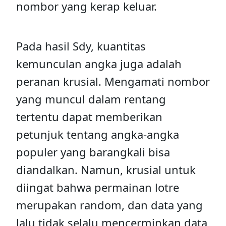
nombor yang kerap keluar.
Pada hasil Sdy, kuantitas
kemunculan angka juga adalah
peranan krusial. Mengamati nombor
yang muncul dalam rentang
tertentu dapat memberikan
petunjuk tentang angka-angka
populer yang barangkali bisa
diandalkan. Namun, krusial untuk
diingat bahwa permainan lotre
merupakan random, dan data yang
lalu tidak selalu mencerminkan data