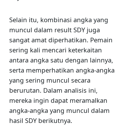
Selain itu, kombinasi angka yang
muncul dalam result SDY juga
sangat amat diperhatikan. Pemain
sering kali mencari keterkaitan
antara angka satu dengan lainnya,
serta memperhatikan angka-angka
yang sering muncul secara
berurutan. Dalam analisis ini,
mereka ingin dapat meramalkan
angka-angka yang muncul dalam
hasil SDY berikutnya.