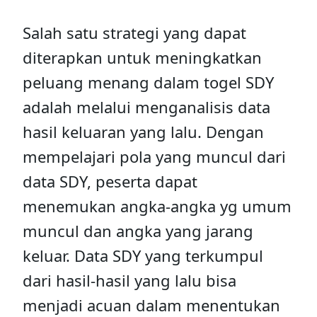
Salah satu strategi yang dapat
diterapkan untuk meningkatkan
peluang menang dalam togel SDY
adalah melalui menganalisis data
hasil keluaran yang lalu. Dengan
mempelajari pola yang muncul dari
data SDY, peserta dapat
menemukan angka-angka yg umum
muncul dan angka yang jarang
keluar. Data SDY yang terkumpul
dari hasil-hasil yang lalu bisa
menjadi acuan dalam menentukan