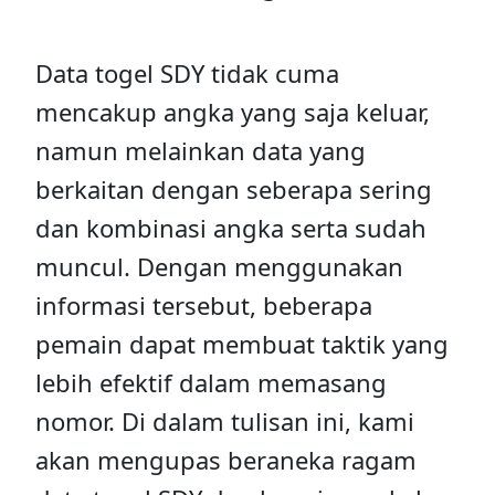
Data togel SDY tidak cuma
mencakup angka yang saja keluar,
namun melainkan data yang
berkaitan dengan seberapa sering
dan kombinasi angka serta sudah
muncul. Dengan menggunakan
informasi tersebut, beberapa
pemain dapat membuat taktik yang
lebih efektif dalam memasang
nomor. Di dalam tulisan ini, kami
akan mengupas beraneka ragam