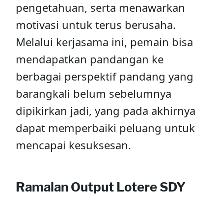
pengetahuan, serta menawarkan
motivasi untuk terus berusaha.
Melalui kerjasama ini, pemain bisa
mendapatkan pandangan ke
berbagai perspektif pandang yang
barangkali belum sebelumnya
dipikirkan jadi, yang pada akhirnya
dapat memperbaiki peluang untuk
mencapai kesuksesan.
Ramalan Output Lotere SDY