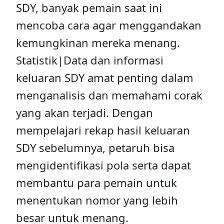
SDY, banyak pemain saat ini
mencoba cara agar menggandakan
kemungkinan mereka menang.
Statistik|Data dan informasi
keluaran SDY amat penting dalam
menganalisis dan memahami corak
yang akan terjadi. Dengan
mempelajari rekap hasil keluaran
SDY sebelumnya, petaruh bisa
mengidentifikasi pola serta dapat
membantu para pemain untuk
menentukan nomor yang lebih
besar untuk menang.