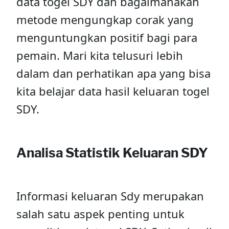
data togel SDY dan bagaimanakah
metode mengungkap corak yang
menguntungkan positif bagi para
pemain. Mari kita telusuri lebih
dalam dan perhatikan apa yang bisa
kita belajar data hasil keluaran togel
SDY.
Analisa Statistik Keluaran SDY
Informasi keluaran Sdy merupakan
salah satu aspek penting untuk