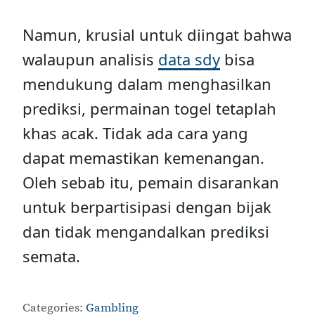
Namun, krusial untuk diingat bahwa
walaupun analisis
data sdy
bisa
mendukung dalam menghasilkan
prediksi, permainan togel tetaplah
khas acak. Tidak ada cara yang
dapat memastikan kemenangan.
Oleh sebab itu, pemain disarankan
untuk berpartisipasi dengan bijak
dan tidak mengandalkan prediksi
semata.
Categories:
Gambling