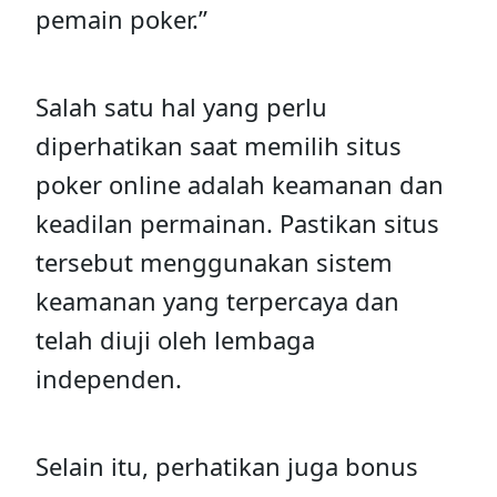
pemain poker.”
Salah satu hal yang perlu
diperhatikan saat memilih situs
poker online adalah keamanan dan
keadilan permainan. Pastikan situs
tersebut menggunakan sistem
keamanan yang terpercaya dan
telah diuji oleh lembaga
independen.
Selain itu, perhatikan juga bonus