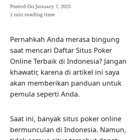
Posted On
January 7, 2025
1 min reading time
Pernahkah Anda merasa bingung
saat mencari Daftar Situs Poker
Online Terbaik di Indonesia? Jangan
khawatir, karena di artikel ini saya
akan memberikan panduan untuk
pemula seperti Anda.
Saat ini, banyak situs poker online
bermunculan di Indonesia. Namun,