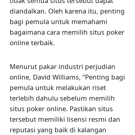
tidak semua situs tersebut dapat
diandalkan. Oleh karena itu, penting
bagi pemula untuk memahami
bagaimana cara memilih situs poker
online terbaik.
Menurut pakar industri perjudian
online, David Williams, “Penting bagi
pemula untuk melakukan riset
terlebih dahulu sebelum memilih
situs poker online. Pastikan situs
tersebut memiliki lisensi resmi dan
reputasi yang baik di kalangan