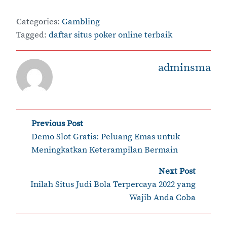
Categories:
Gambling
Tagged:
daftar situs poker online terbaik
adminsma
Post
Previous Post
‹
Demo Slot Gratis: Peluang Emas untuk
navigation
Meningkatkan Keterampilan Bermain
Next Post
›
Inilah Situs Judi Bola Terpercaya 2022 yang
Wajib Anda Coba