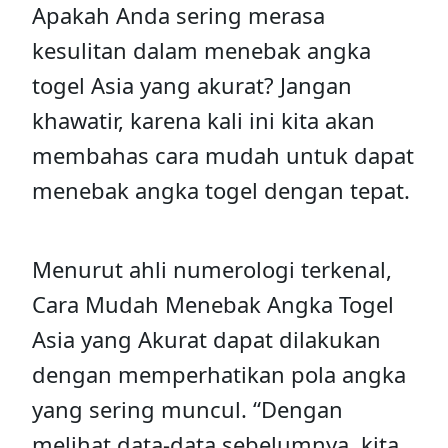
Apakah Anda sering merasa
kesulitan dalam menebak angka
togel Asia yang akurat? Jangan
khawatir, karena kali ini kita akan
membahas cara mudah untuk dapat
menebak angka togel dengan tepat.
Menurut ahli numerologi terkenal,
Cara Mudah Menebak Angka Togel
Asia yang Akurat dapat dilakukan
dengan memperhatikan pola angka
yang sering muncul. “Dengan
melihat data-data sebelumnya, kita