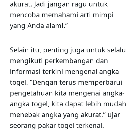
akurat. Jadi jangan ragu untuk
mencoba memahami arti mimpi
yang Anda alami.”
Selain itu, penting juga untuk selalu
mengikuti perkembangan dan
informasi terkini mengenai angka
togel. “Dengan terus memperbarui
pengetahuan kita mengenai angka-
angka togel, kita dapat lebih mudah
menebak angka yang akurat,” ujar
seorang pakar togel terkenal.