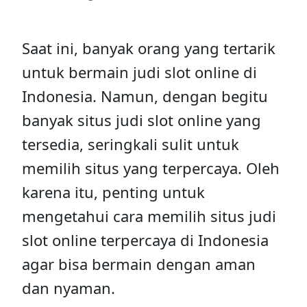
Saat ini, banyak orang yang tertarik
untuk bermain judi slot online di
Indonesia. Namun, dengan begitu
banyak situs judi slot online yang
tersedia, seringkali sulit untuk
memilih situs yang terpercaya. Oleh
karena itu, penting untuk
mengetahui cara memilih situs judi
slot online terpercaya di Indonesia
agar bisa bermain dengan aman
dan nyaman.