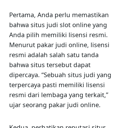
Pertama, Anda perlu memastikan
bahwa situs judi slot online yang
Anda pilih memiliki lisensi resmi.
Menurut pakar judi online, lisensi
resmi adalah salah satu tanda
bahwa situs tersebut dapat
dipercaya. “Sebuah situs judi yang
terpercaya pasti memiliki lisensi
resmi dari lembaga yang terkait,”
ujar seorang pakar judi online.
Kedua, perhatikan reputasi situs