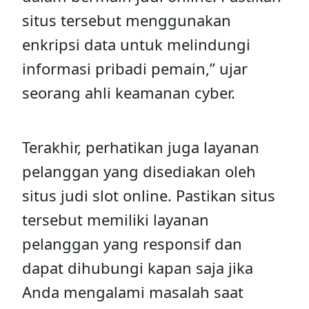
situs tersebut menggunakan
enkripsi data untuk melindungi
informasi pribadi pemain,” ujar
seorang ahli keamanan cyber.
Terakhir, perhatikan juga layanan
pelanggan yang disediakan oleh
situs judi slot online. Pastikan situs
tersebut memiliki layanan
pelanggan yang responsif dan
dapat dihubungi kapan saja jika
Anda mengalami masalah saat