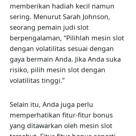
memberikan hadiah kecil namun
sering. Menurut Sarah Johnson,
seorang pemain judi slot
berpengalaman, “Pilihlah mesin slot
dengan volatilitas sesuai dengan
gaya bermain Anda. Jika Anda suka
risiko, pilih mesin slot dengan
volatilitas tinggi.”
Selain itu, Anda juga perlu
memperhatikan fitur-fitur bonus
yang ditawarkan oleh mesin slot