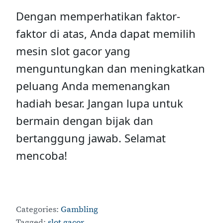
Dengan memperhatikan faktor-
faktor di atas, Anda dapat memilih
mesin slot gacor yang
menguntungkan dan meningkatkan
peluang Anda memenangkan
hadiah besar. Jangan lupa untuk
bermain dengan bijak dan
bertanggung jawab. Selamat
mencoba!
Categories:
Gambling
Tagged:
slot gacor