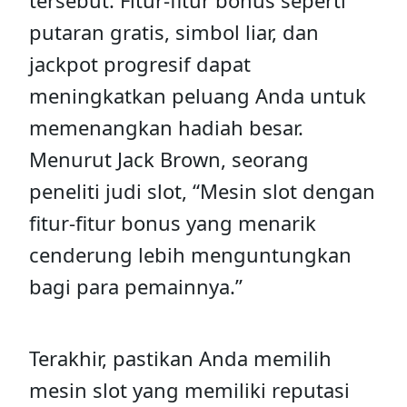
tersebut. Fitur-fitur bonus seperti
putaran gratis, simbol liar, dan
jackpot progresif dapat
meningkatkan peluang Anda untuk
memenangkan hadiah besar.
Menurut Jack Brown, seorang
peneliti judi slot, “Mesin slot dengan
fitur-fitur bonus yang menarik
cenderung lebih menguntungkan
bagi para pemainnya.”
Terakhir, pastikan Anda memilih
mesin slot yang memiliki reputasi