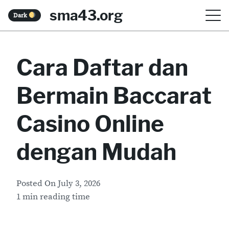
S
sma43.org
Dark
k
i
Cara Daftar dan
p
t
Bermain Baccarat
o
c
Casino Online
o
dengan Mudah
n
t
Posted On
July 3, 2026
e
1 min reading time
n
t