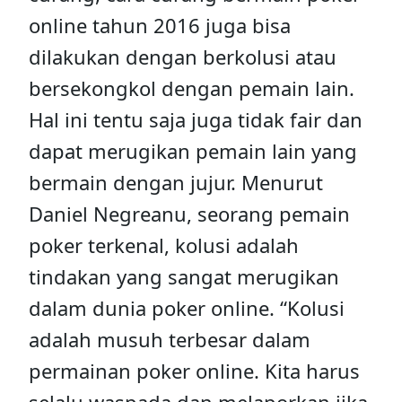
online tahun 2016 juga bisa
dilakukan dengan berkolusi atau
bersekongkol dengan pemain lain.
Hal ini tentu saja juga tidak fair dan
dapat merugikan pemain lain yang
bermain dengan jujur. Menurut
Daniel Negreanu, seorang pemain
poker terkenal, kolusi adalah
tindakan yang sangat merugikan
dalam dunia poker online. “Kolusi
adalah musuh terbesar dalam
permainan poker online. Kita harus