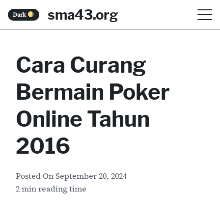
S
sma43.org
Dark
k
i
Cara Curang
p
t
Bermain Poker
o
c
Online Tahun
o
2016
n
t
Posted On
September 20, 2024
e
2 min reading time
n
t