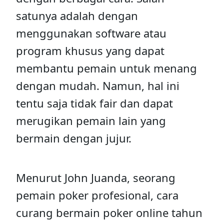
satunya adalah dengan
menggunakan software atau
program khusus yang dapat
membantu pemain untuk menang
dengan mudah. Namun, hal ini
tentu saja tidak fair dan dapat
merugikan pemain lain yang
bermain dengan jujur.
Menurut John Juanda, seorang
pemain poker profesional, cara
curang bermain poker online tahun