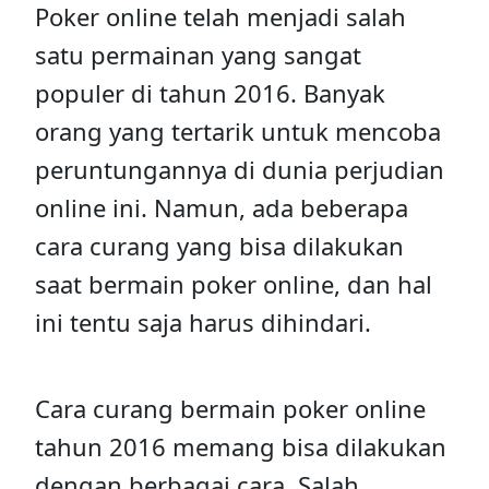
Poker online telah menjadi salah
satu permainan yang sangat
populer di tahun 2016. Banyak
orang yang tertarik untuk mencoba
peruntungannya di dunia perjudian
online ini. Namun, ada beberapa
cara curang yang bisa dilakukan
saat bermain poker online, dan hal
ini tentu saja harus dihindari.
Cara curang bermain poker online
tahun 2016 memang bisa dilakukan
dengan berbagai cara. Salah