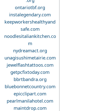
.org
ontariotbf.org
instalegendary.com
keepworkershealthyand
safe.com
noodlesitaliankitchen.co
m
nydreamact.org
unagisushimetairie.com
jewelflashtattoos.com
getpcfixtoday.com
bbrtbandra.org
bluebonnetcountry.com
epicclipart.com
pearlmanilahotel.com
maintdrop.com