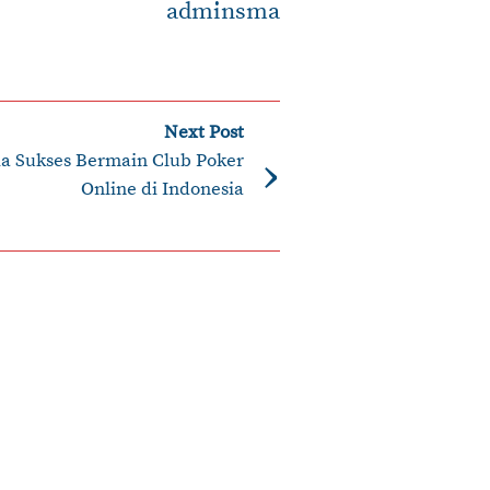
adminsma
Next Post
›
a Sukses Bermain Club Poker
Online di Indonesia