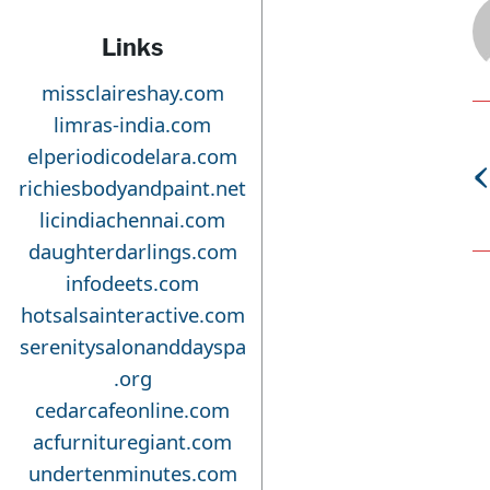
Links
missclaireshay.com
limras-india.com
elperiodicodelara.com
‹
n
richiesbodyandpaint.net
licindiachennai.com
daughterdarlings.com
infodeets.com
hotsalsainteractive.com
serenitysalonanddayspa
.org
cedarcafeonline.com
acfurnituregiant.com
undertenminutes.com