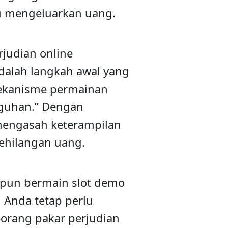
lu mengeluarkan uang.
rjudian online
dalah langkah awal yang
ekanisme permainan
guhan.” Dengan
mengasah keterampilan
kehilangan uang.
ipun bermain slot demo
 Anda tetap perlu
eorang pakar perjudian