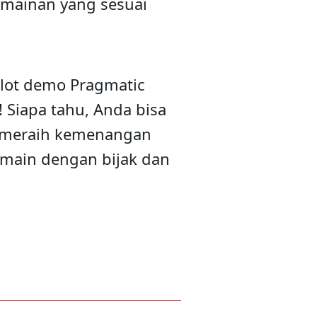
mainan yang sesuai
slot demo Pragmatic
! Siapa tahu, Anda bisa
n meraih kemenangan
rmain dengan bijak dan