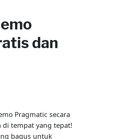
Demo
atis dan
emo Pragmatic secara
a di tempat yang tepat!
ang bagus untuk