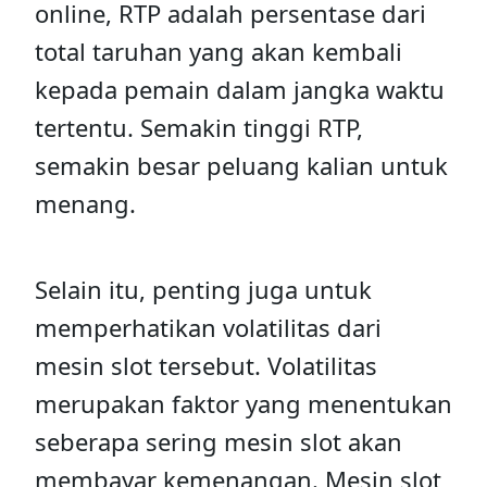
online, RTP adalah persentase dari
total taruhan yang akan kembali
kepada pemain dalam jangka waktu
tertentu. Semakin tinggi RTP,
semakin besar peluang kalian untuk
menang.
Selain itu, penting juga untuk
memperhatikan volatilitas dari
mesin slot tersebut. Volatilitas
merupakan faktor yang menentukan
seberapa sering mesin slot akan
membayar kemenangan. Mesin slot