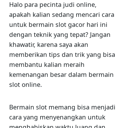
Halo para pecinta judi online,
apakah kalian sedang mencari cara
untuk bermain slot gacor hari ini
dengan teknik yang tepat? Jangan
khawatir, karena saya akan
memberikan tips dan trik yang bisa
membantu kalian meraih
kemenangan besar dalam bermain
slot online.
Bermain slot memang bisa menjadi
cara yang menyenangkan untuk
menghabiskan waktu luang dan