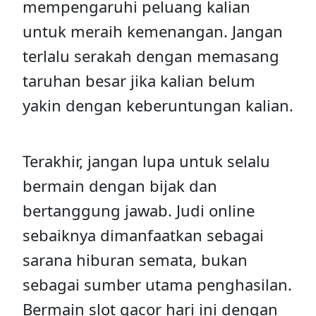
mempengaruhi peluang kalian
untuk meraih kemenangan. Jangan
terlalu serakah dengan memasang
taruhan besar jika kalian belum
yakin dengan keberuntungan kalian.
Terakhir, jangan lupa untuk selalu
bermain dengan bijak dan
bertanggung jawab. Judi online
sebaiknya dimanfaatkan sebagai
sarana hiburan semata, bukan
sebagai sumber utama penghasilan.
Bermain slot gacor hari ini dengan