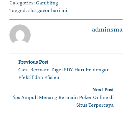
Categories:
Gambling
Tagged:
slot gacor hari ini
adminsma
Post
Previous Post
‹
Cara Bermain Togel SDY Hari Ini dengan
navigation
Efektif dan Efisien
Next Post
›
Tips Ampuh Menang Bermain Poker Online di
Situs Terpercaya