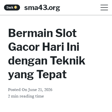
S
sma43.org
Dark
k
i
Bermain Slot
p
t
Gacor Hari Ini
o
c
dengan Teknik
o
yang Tepat
n
t
Posted On
June 21, 2026
e
2 min reading time
n
t