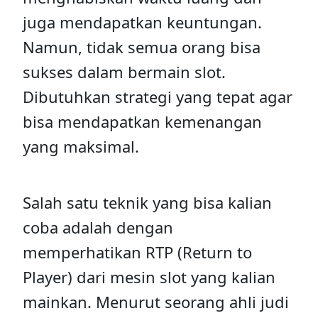
juga mendapatkan keuntungan.
Namun, tidak semua orang bisa
sukses dalam bermain slot.
Dibutuhkan strategi yang tepat agar
bisa mendapatkan kemenangan
yang maksimal.
Salah satu teknik yang bisa kalian
coba adalah dengan
memperhatikan RTP (Return to
Player) dari mesin slot yang kalian
mainkan. Menurut seorang ahli judi