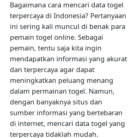
Bagaimana cara mencari data togel
terpercaya di Indonesia? Pertanyaan
ini sering kali muncul di benak para
pemain togel online. Sebagai
pemain, tentu saja kita ingin
mendapatkan informasi yang akurat
dan terpercaya agar dapat
meningkatkan peluang menang
dalam permainan togel. Namun,
dengan banyaknya situs dan
sumber informasi yang bertebaran
di internet, mencari data togel yang
terpercaya tidaklah mudah.