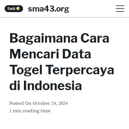
S
sma43.org
Dark
k
i
Bagaimana Cara
p
t
Mencari Data
o
c
Togel Terpercaya
o
di Indonesia
n
t
Posted On
October 24, 2024
e
1 min reading time
n
t