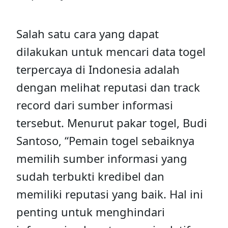
Salah satu cara yang dapat
dilakukan untuk mencari data togel
terpercaya di Indonesia adalah
dengan melihat reputasi dan track
record dari sumber informasi
tersebut. Menurut pakar togel, Budi
Santoso, “Pemain togel sebaiknya
memilih sumber informasi yang
sudah terbukti kredibel dan
memiliki reputasi yang baik. Hal ini
penting untuk menghindari