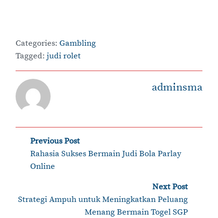
Categories:
Gambling
Tagged:
judi rolet
adminsma
Post
Previous Post
‹
Rahasia Sukses Bermain Judi Bola Parlay
navigation
Online
Next Post
›
Strategi Ampuh untuk Meningkatkan Peluang
Menang Bermain Togel SGP