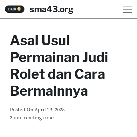
S
sma43.org
Dark
k
i
Asal Usul
p
t
Permainan Judi
o
c
Rolet dan Cara
o
Bermainnya
n
t
Posted On
April 29, 2025
e
2 min reading time
n
t