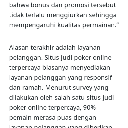
bahwa bonus dan promosi tersebut
tidak terlalu menggiurkan sehingga
mempengaruhi kualitas permainan.”
Alasan terakhir adalah layanan
pelanggan. Situs judi poker online
terpercaya biasanya menyediakan
layanan pelanggan yang responsif
dan ramah. Menurut survey yang
dilakukan oleh salah satu situs judi
poker online terpercaya, 90%
pemain merasa puas dengan
layanan pelanggan yang diberikan.