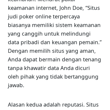
keamanan internet, John Doe, “Situs
judi poker online terpercaya
biasanya memiliki sistem keamanan
yang canggih untuk melindungi
data pribadi dan keuangan pemain.”
Dengan memilih situs yang aman,
Anda dapat bermain dengan tenang
tanpa khawatir data Anda dicuri
oleh pihak yang tidak bertanggung
jawab.
Alasan kedua adalah reputasi. Situs