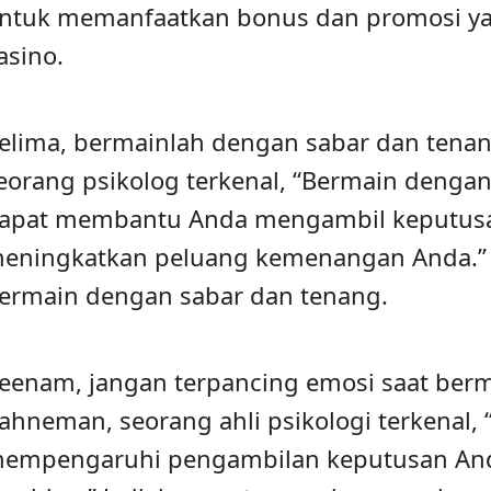
ntuk memanfaatkan bonus dan promosi ya
asino.
elima, bermainlah dengan sabar dan tenan
eorang psikolog terkenal, “Bermain denga
apat membantu Anda mengambil keputusan
eningkatkan peluang kemenangan Anda.” J
ermain dengan sabar dan tenang.
eenam, jangan terpancing emosi saat berm
ahneman, seorang ahli psikologi terkenal,
empengaruhi pengambilan keputusan And