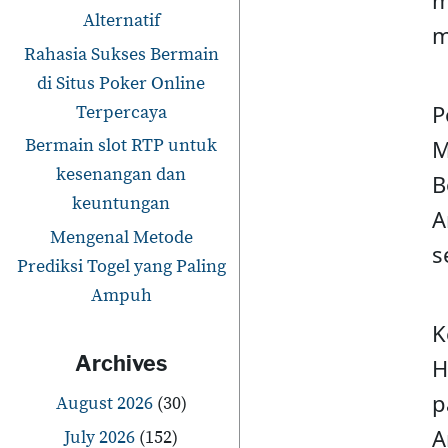
m
Alternatif
m
Rahasia Sukses Bermain
di Situs Poker Online
P
Terpercaya
Bermain slot RTP untuk
M
kesenangan dan
B
keuntungan
A
Mengenal Metode
s
Prediksi Togel yang Paling
Ampuh
K
Archives
H
p
August 2026
(30)
A
July 2026
(152)