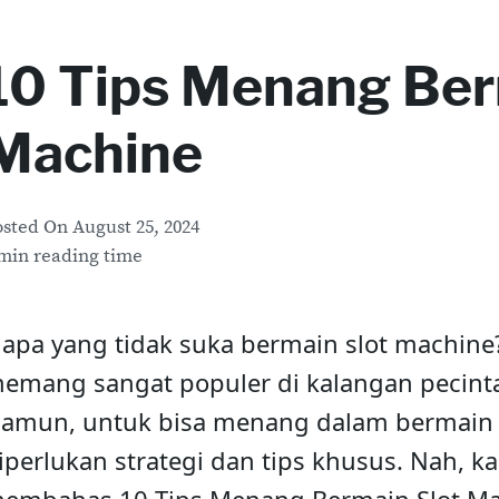
10 Tips Menang Ber
Machine
osted On
August 25, 2024
min reading time
iapa yang tidak suka bermain slot machine
emang sangat populer di kalangan pecinta 
amun, untuk bisa menang dalam bermain s
iperlukan strategi dan tips khusus. Nah, kal