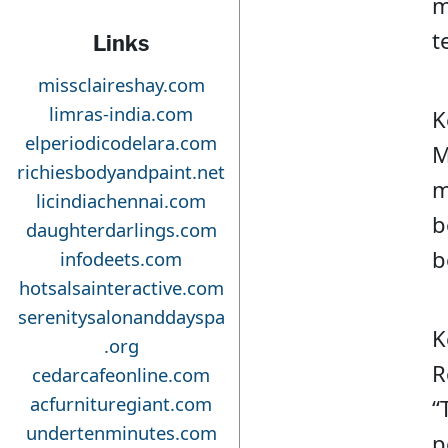
m
t
Links
missclaireshay.com
limras-india.com
K
elperiodicodelara.com
M
richiesbodyandpaint.net
m
licindiachennai.com
b
daughterdarlings.com
b
infodeets.com
hotsalsainteractive.com
serenitysalonanddayspa
K
.org
R
cedarcafeonline.com
acfurnituregiant.com
“
undertenminutes.com
p