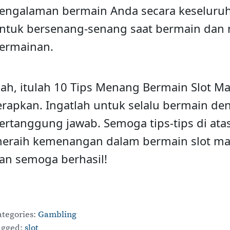
engalaman bermain Anda secara keseluruha
ntuk bersenang-senang saat bermain dan 
ermainan.
ah, itulah 10 Tips Menang Bermain Slot M
erapkan. Ingatlah untuk selalu bermain de
ertanggung jawab. Semoga tips-tips di a
eraih kemenangan dalam bermain slot ma
an semoga berhasil!
ategories:
Gambling
agged:
slot