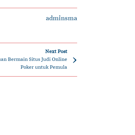
adminsma
Next Post
›
an Bermain Situs Judi Online
Poker untuk Pemula