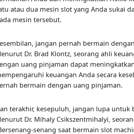
atu atau dua mesin slot yang Anda sukai d
ada mesin tersebut.
esembilan, jangan pernah bermain dengan
enurut Dr. Brad Klontz, seorang ahli keuan
engan uang pinjaman dapat meningkatkan 
empengaruhi keuangan Anda secara keselu
ernah bermain dengan uang pinjaman.
an terakhir, kesepuluh, jangan lupa untuk
enurut Dr. Mihaly Csikszentmihalyi, seorang
Bersenang-senang saat bermain slot mach