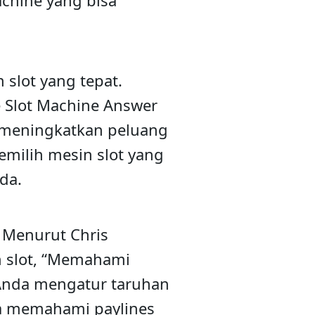
chine yang bisa
slot yang tepat.
 Slot Machine Answer
t meningkatkan peluang
emilih mesin slot yang
da.
. Menurut Chris
n slot, “Memahami
Anda mengatur taruhan
da memahami paylines