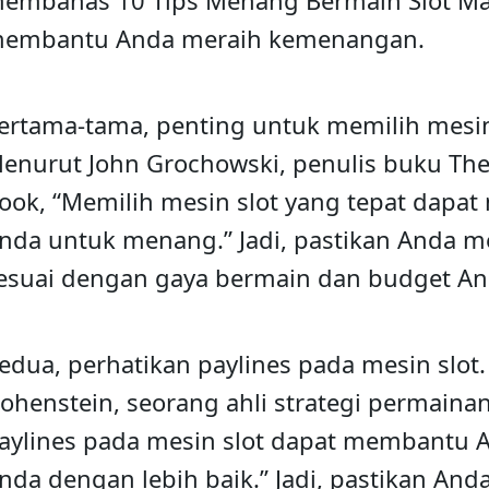
embahas 10 Tips Menang Bermain Slot Ma
embantu Anda meraih kemenangan.
ertama-tama, penting untuk memilih mesin 
enurut John Grochowski, penulis buku The
ook, “Memilih mesin slot yang tepat dapa
nda untuk menang.” Jadi, pastikan Anda m
esuai dengan gaya bermain dan budget An
edua, perhatikan paylines pada mesin slot
ohenstein, seorang ahli strategi permaina
aylines pada mesin slot dapat membantu 
nda dengan lebih baik.” Jadi, pastikan An