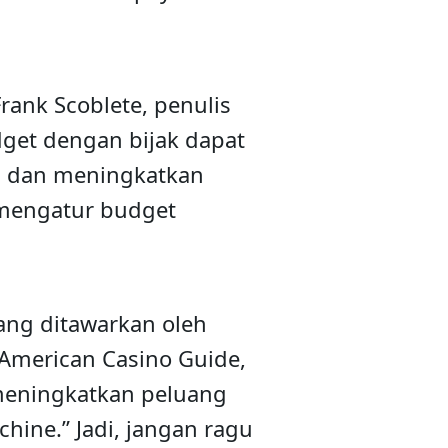
rank Scoblete, penulis
get dengan bijak dapat
 dan meningkatkan
 mengatur budget
ng ditawarkan oleh
 American Casino Guide,
meningkatkan peluang
ine.” Jadi, jangan ragu