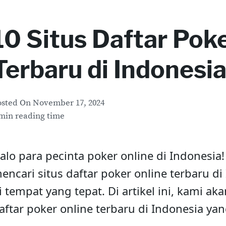
10 Situs Daftar Pok
Terbaru di Indonesi
osted On
November 17, 2024
min reading time
alo para pecinta poker online di Indonesia
encari situs daftar poker online terbaru d
i tempat yang tepat. Di artikel ini, kami a
aftar poker online terbaru di Indonesia ya