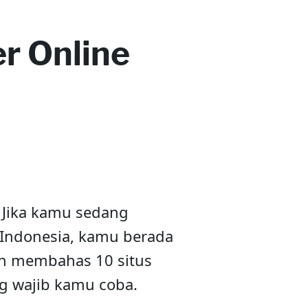
er Online
a
! Jika kamu sedang
i Indonesia, kamu berada
kan membahas 10 situs
ng wajib kamu coba.