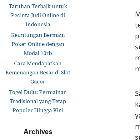
Taruhan Terbaik untuk
M
Pecinta Judi Online di
t
Indonesia
p
Keuntungan Bermain
Poker Online dengan
s
Modal 10rb
m
Cara Mendapatkan
m
Kemenangan Besar di Slot
Gacor
S
Togel Dulu: Permainan
Tradisional yang Tetap
k
Populer Hingga Kini
y
m
Archives
s