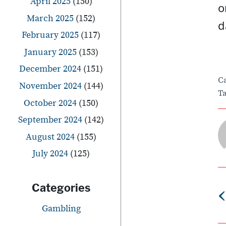
April 2025
(150)
o
March 2025
(152)
d
February 2025
(117)
January 2025
(153)
December 2024
(151)
C
November 2024
(144)
T
October 2024
(150)
September 2024
(142)
August 2024
(155)
July 2024
(125)
‹
Categories
n
Gambling